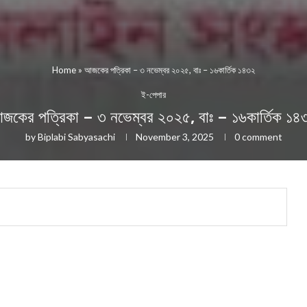
Home
»
আজকের পত্রিকা – ৩ নভেম্বর ২০২৫, বাঃ – ১৬কার্তিক ১৪৩২
ই-পেপার
জকের পত্রিকা – ৩ নভেম্বর ২০২৫, বাঃ – ১৬কার্তিক ১৪
by
Biplabi Sabyasachi
November 3, 2025
0 comment