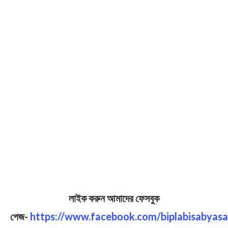
লাইক করুন আমাদের ফেসবুক
পেজ-
https://www.facebook.com/biplabisabyasa