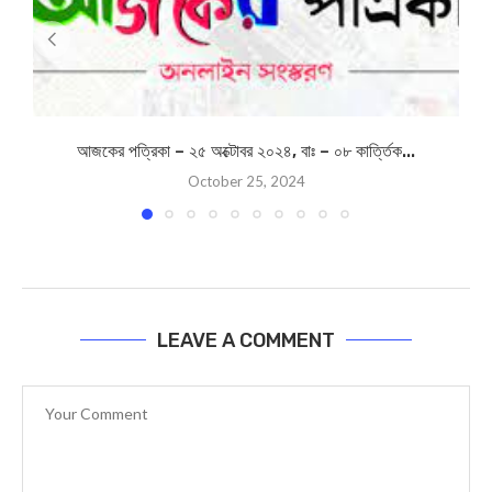
আজকের পত্রিকা – ২৫ অক্টোবর ২০২৪, বাঃ – ০৮ কার্ত্তিক...
October 25, 2024
LEAVE A COMMENT