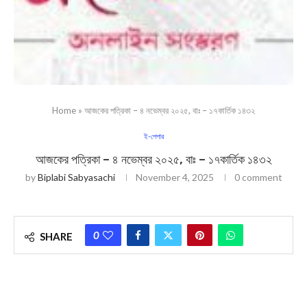
Home
»
আজকের পত্রিকা – ৪ নভেম্বর ২০২৫, বাঃ – ১৭কার্তিক ১৪৩২
ই-পেপার
আজকের পত্রিকা – ৪ নভেম্বর ২০২৫, বাঃ – ১৭কার্তিক ১৪৩২
by
Biplabi Sabyasachi
November 4, 2025
0 comment
0
SHARE