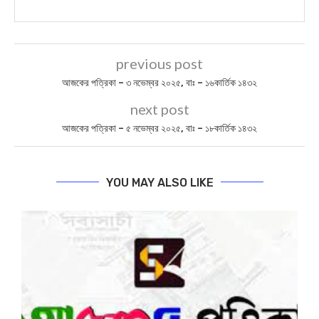
previous post
আজকের পত্রিকা – ৩ নভেম্বর ২০২৫, বাঃ – ১৬কার্তিক ১৪৩২
next post
আজকের পত্রিকা – ৫ নভেম্বর ২০২৫, বাঃ – ১৮কার্তিক ১৪৩২
YOU MAY ALSO LIKE