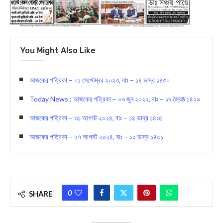
You Might Also Like
আজকের পত্রিকা – ০১ সেপ্টেম্বর ২০২৩, বাঃ – ১৪ ভাদ্র ১৪৩০
Today News : আজকের পত্রিকা – ০৩ জুন ২০২২, বাঃ – ১৯ জ্যৈষ্ঠ ১৪২৯
আজকের পত্রিকা – ৩১ আগস্ট ২০২৪, বাঃ – ১৪ ভাদ্র ১৪৩১
আজকের পত্রিকা – ২৭ আগস্ট ২০২৪, বাঃ – ১০ ভাদ্র ১৪৩১
0
SHARE