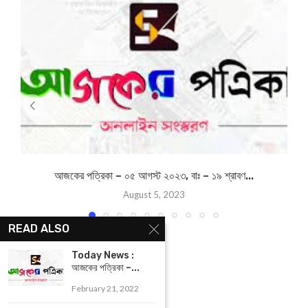
আজকের পত্রিকা – ০৫ আগস্ট ২০২৩, বাঃ – ১৯ শ্রাবণ...
August 5, 2023
READ ALSO
Today News :
আজকের পত্রিকা –...
February 21, 2022