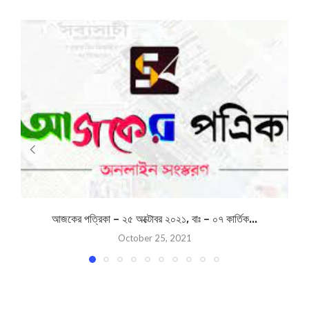
আজকের পত্রিকা – ২৫ অক্টোবর ২০২১, বাঃ – ০৭ কার্তিক...
October 25, 2021