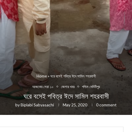
Home
»
ঘরে বসেই পবিত্র ঈদে সামিল শহরবাসী
আজকের সেরা ১০
জেলার খবর
পশ্চিম মেদিনীপুর
ঘরে বসেই পবিত্র ঈদে সামিল শহরবাসী
by
Biplabi Sabyasachi
May 25, 2020
0 comment