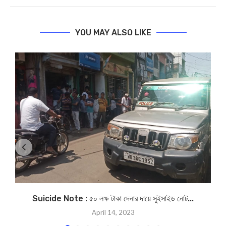
YOU MAY ALSO LIKE
Suicide Note : ৫০ লক্ষ টাকা দেনার দায়ে সুইসাইড নোট...
April 14, 2023