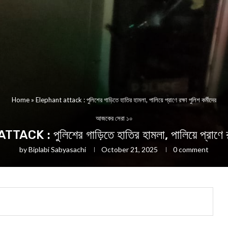
Home
»
Elephant attack : পুলিশের গাড়িতে হাতির হামলা, পালিয়ে প্রাণে রক্ষা পুলিশ কর্মীদের
আজকের সেরা ১০
 : পুলিশের গাড়িতে হাতির হামলা, পালিয়ে প্রাণে রক্ষ
by
Biplabi Sabyasachi
October 21, 2025
0 comment