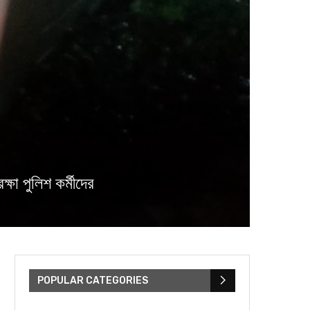
া পুলিশ কর্মীদের
POPULAR CATEGORIES