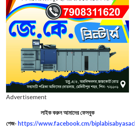
Advertisement
লাইক করুন আমাদের ফেসবুক
পেজ-
https://www.facebook.cm/biplabisabyasac