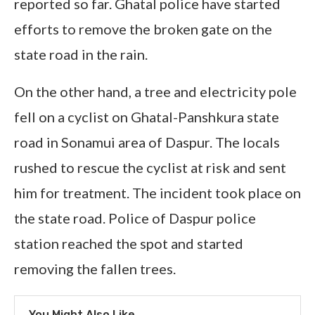
reported so far. Ghatal police have started
efforts to remove the broken gate on the
state road in the rain.
On the other hand, a tree and electricity pole
fell on a cyclist on Ghatal-Panshkura state
road in Sonamui area of Daspur. The locals
rushed to rescue the cyclist at risk and sent
him for treatment. The incident took place on
the state road. Police of Daspur police
station reached the spot and started
removing the fallen trees.
You Might Also Like