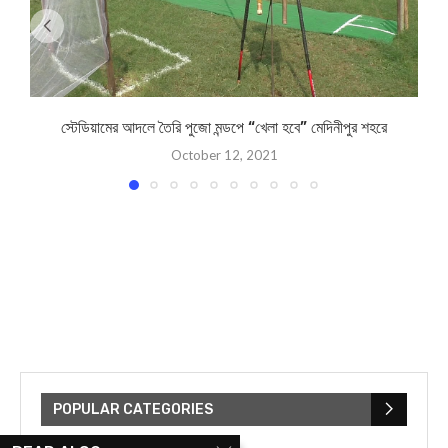
স্টেডিয়ামের আদলে তৈরি পুজো মন্ডপে “খেলা হবে” মেদিনীপুর শহরে
October 12, 2021
POPULAR CATEGORIES