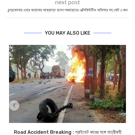
next post
চন্দ্রকোনায় এবার করোনায় আক্রান্ত হলেন পঞ্চায়েতের এক্সিকিউটিভ অফিসার সহ মোট ৩ জন
YOU MAY ALSO LIKE
Road Accident Breaking : প্রাইভেট কারের সঙ্গে যাত্রীবাহী