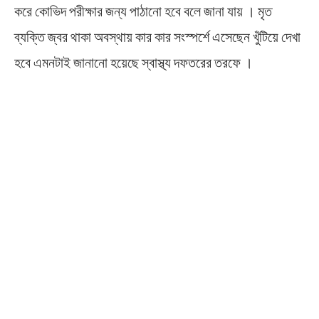
করে কোভিদ পরীক্ষার জন্য পাঠানো হবে বলে জানা যায় । মৃত
ব্যক্তি জ্বর থাকা অবস্থায় কার কার সংস্পর্শে এসেছেন খুঁটিয়ে দেখা
হবে এমনটাই জানানো হয়েছে স্বাস্থ্য দফতরের তরফে ।