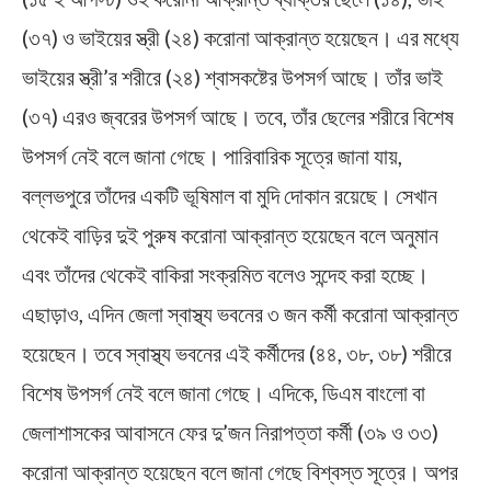
(৩৭) ও ভাইয়ের স্ত্রী (২৪) করোনা আক্রান্ত হয়েছেন। এর মধ্যে
ভাইয়ের স্ত্রী’র শরীরে (২৪) শ্বাসকষ্টের উপসর্গ আছে। তাঁর ভাই
(৩৭) এরও জ্বরের উপসর্গ আছে। তবে, তাঁর ছেলের শরীরে বিশেষ
উপসর্গ নেই বলে জানা গেছে। পারিবারিক সূত্রে জানা যায়,
বল্লভপুরে তাঁদের একটি ভূষিমাল বা মুদি দোকান রয়েছে। সেখান
থেকেই বাড়ির দুই পুরুষ করোনা আক্রান্ত হয়েছেন বলে অনুমান
এবং তাঁদের থেকেই বাকিরা সংক্রমিত বলেও সন্দেহ করা হচ্ছে।
এছাড়াও, এদিন জেলা স্বাস্থ্য ভবনের ৩ জন কর্মী করোনা আক্রান্ত
হয়েছেন। তবে স্বাস্থ্য ভবনের এই কর্মীদের (৪৪, ৩৮, ৩৮) শরীরে
বিশেষ উপসর্গ নেই বলে জানা গেছে। এদিকে, ডিএম বাংলো বা
জেলাশাসকের আবাসনে ফের দু’জন নিরাপত্তা কর্মী (৩৯ ও ৩৩)
করোনা আক্রান্ত হয়েছেন বলে জানা গেছে বিশ্বস্ত সূত্রে। অপর