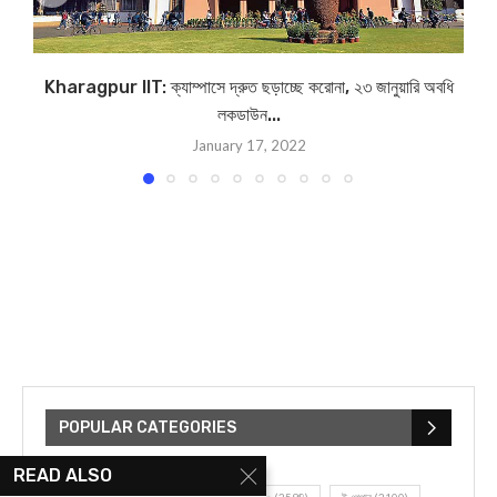
Kharagpur IIT: ক্যাম্পাসে দ্রুত ছড়াচ্ছে করোনা, ২৩ জ‍ানুয়ারি অবধি
লকডাউন...
January 17, 2022
POPULAR CATEGORIES
READ ALSO