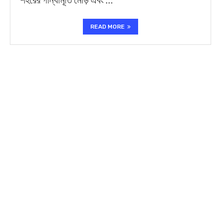
READ MORE