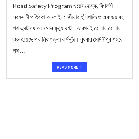
Road Safety Program ওয়েব ডেস্ক, বিপ্লবী
সব্যসাচী পত্রিকা অনলাইন: নদীয়ার হাঁসখালিতে এক ভয়াবহ
পথ দুর্ঘটনায় অনেকের মৃত্যু ঘটে। তারপরই জেলায় জেলায়
শুরু হয়েছে পথ নিরাপত্তা কর্মসূচী। বুধবার মেদিনীপুর শহরে
পথ …
READ MORE