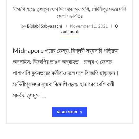
​বিজেপি ছেড়ে তৃণমূলে যোগ দিল হাজারের বেশি, মেদিনীপুর সদরে দাবি
জেলা সভাপতির
by
Biplabi Sabyasachi
November 11, 2021
0
comment
Midnapore ওয়েব ডেস্ক, বিপ্লবী সব্যসাচী পত্রিকা
অনলাইন: বিজেপির ভাঙন অব্যাহত। রাজ্য ও জেলার
পাশাপাশি বুথস্তরের কর্মীরাও দলে দলে বিজেপি ছাড়ছেন।
মেদিনীপুর সদর ব্লকে বিজেপি ছেড়ে হাজারের বেশি কর্মী
সমর্থক তৃণমূলে …
READ MORE