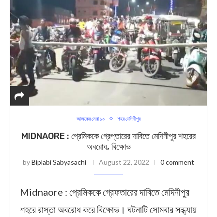
আজকের সেরা ১০
শহর মেদিনীপুর
MIDNAORE : প্রেমিককে গ্রেপ্তারের দাবিতে মেদিনীপুর শহরের
অবরোধ, বিক্ষোভ
by
Biplabi Sabyasachi
August 22, 2022
0 comment
Midnaore : প্রেমিককে গ্রেফতারের দাবিতে মেদিনীপুর
শহরে রাস্তা অবরোধ করে বিক্ষোভ। ঘটনাটি সোমবার সন্ধ্যায়