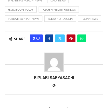
BIPLABI SABYASACHI NEWS
DAILY NEWS
HOROSCOPE TODAY
PASCHIM MEDINIPUR NEWS
PURBA MEDINIPUR NEWS
TODAY HOROSCOPE
TODAY NEWS
0
SHARE
BIPLABI SABYASACHI