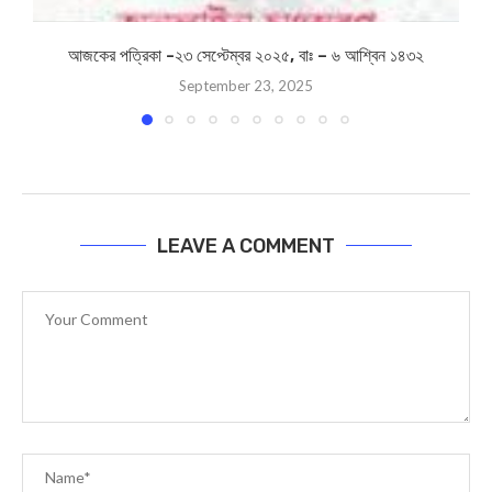
আজকের পত্রিকা -২৩ সেপ্টেম্বর ২০২৫, বাঃ – ৬ আশ্বিন ১৪৩২
September 23, 2025
LEAVE A COMMENT