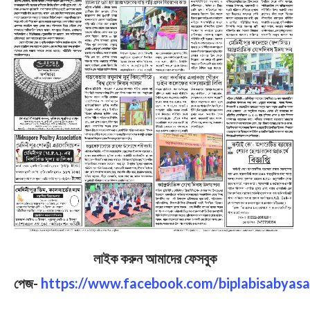
লাইক করুন আমাদের ফেসবুক
পেজ-
https://www.facebook.com/biplabisabyasa