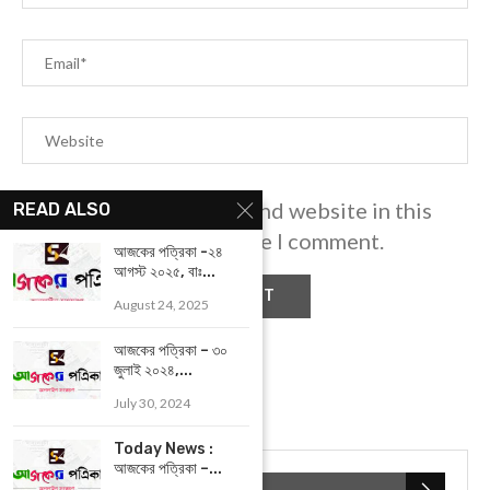
Save my name, email, and website in this
READ ALSO
browser for the next time I comment.
আজকের পত্রিকা -২৪
আগস্ট ২০২৫, বাঃ...
August 24, 2025
আজকের পত্রিকা – ৩০
জুলাই ২০২৪,...
July 30, 2024
Today News :
আজকের পত্রিকা –...