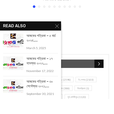
YOU MAY ALSO LIKE
READ ALSO
আজকের পত্রিকা – ৫ মার্চ
২০২৫,...
March 5, 2025
আজকের পত্রিকা – ১৭
নভেম্বর ২০২২,...
November 17, 2022
আজকের পত্রিকা – ৩০
সেপ্টেম্বর ২০২১,...
আজকের পত্রিকা – ১১ ফেব্রুয়ারি ২০২৩, বাঃ – ২৭ মাঘ...
February 12, 2024
September 30, 2021