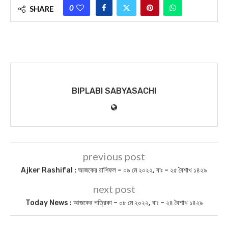
0
SHARE
BIPLABI SABYASACHI
previous post
Ajker Rashifal : আজকের রাশিফল – ০৯ মে ২০২২, বাঃ – ২৫ বৈশাখ ১৪২৯
next post
Today News : আজকের পত্রিকা – ০৮ মে ২০২২, বাঃ – ২৪ বৈশাখ ১৪২৯