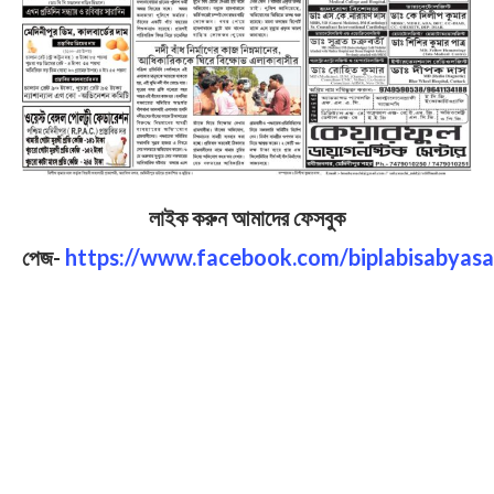
লাইক করুন আমাদের ফেসবুক
পেজ-
https://www.facebook.com/biplabisabyasa