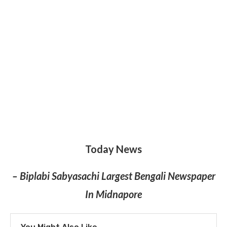
Today News
– Biplabi Sabyasachi Largest Bengali Newspaper
In Midnapore