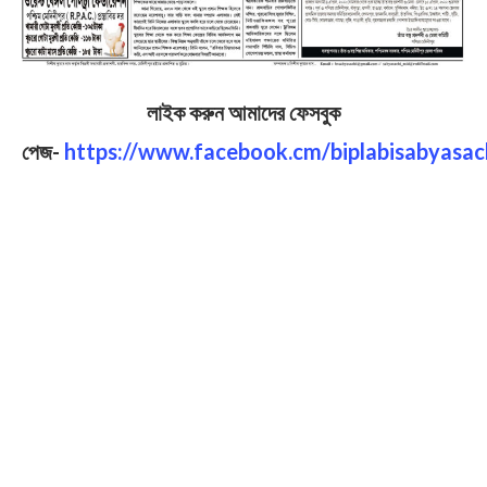
লাইক করুন আমাদের ফেসবুক
পেজ-
https://www.facebook.cm/biplabisabyasac