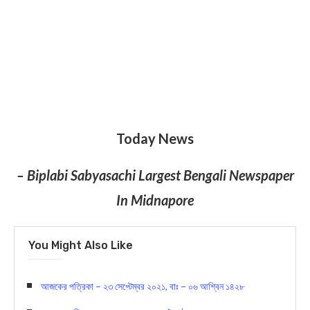
Today News
– Biplabi Sabyasachi Largest Bengali Newspaper
In Midnapore
You Might Also Like
আজকের পত্রিকা – ২৩ সেপ্টেম্বর ২০২১, বাঃ – ০৬ আশ্বিন ১৪২৮