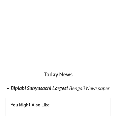
Today News
– Biplabi Sabyasachi Largest
Bengali Newspaper
You Might Also Like