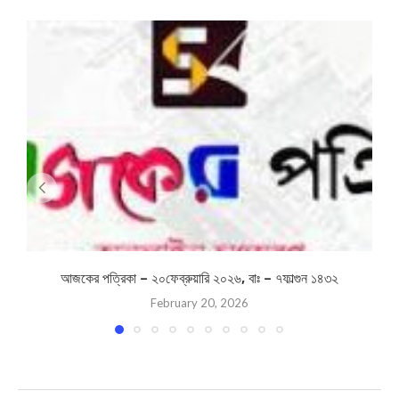
আজকের পত্রিকা – ২০ফেব্রুয়ারি ২০২৬, বাঃ – ৭ফাল্গুন ১৪৩২
February 20, 2026