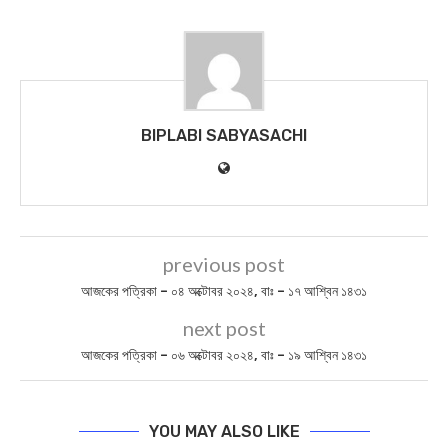
BIPLABI SABYASACHI
previous post
আজকের পত্রিকা – ০৪ অক্টোবর ২০২৪, বাঃ – ১৭ আশ্বিন ১৪৩১
next post
আজকের পত্রিকা – ০৬ অক্টোবর ২০২৪, বাঃ – ১৯ আশ্বিন ১৪৩১
YOU MAY ALSO LIKE