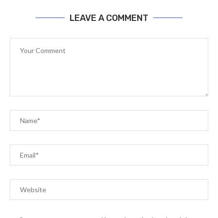
LEAVE A COMMENT