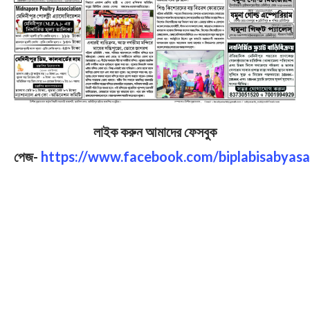
লাইক করুন আমাদের ফেসবুক
পেজ-
https://www.facebook.com/biplabisabyasa