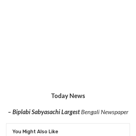
Today News
– Biplabi Sabyasachi Largest
Bengali Newspaper
You Might Also Like