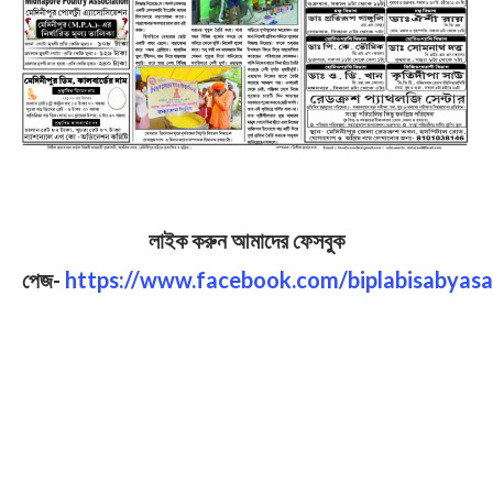
লাইক করুন আমাদের ফেসবুক
পেজ-
https://www.facebook.com/biplabisabyasa