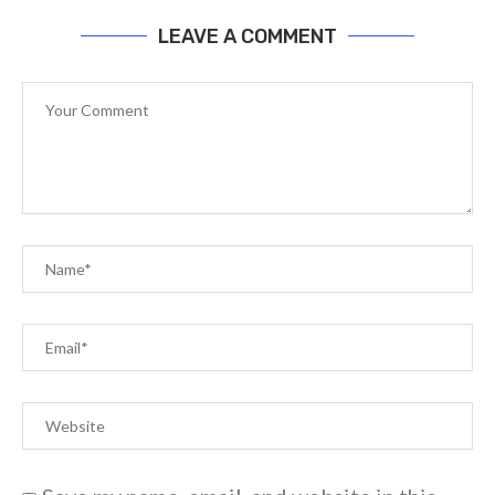
LEAVE A COMMENT