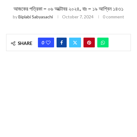
আজকের পত্রিকা – ০৬ অক্টোবর ২০২৪, বাঃ – ১৯ আশ্বিন ১৪৩১
by
Biplabi Sabyasachi
October 7, 2024
0 comment
0
SHARE