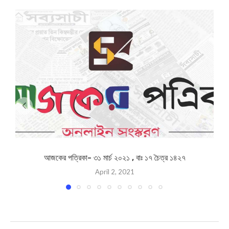
আজকের পত্রিকা- ৩১ মার্চ ২০২১ , বাঃ ১৭ চৈত্র ১৪২৭
April 2, 2021