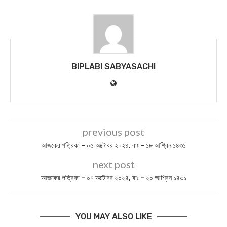
BIPLABI SABYASACHI
previous post
আজকের পত্রিকা – ০৫ অক্টোবর ২০২৪, বাঃ – ১৮ আশ্বিন ১৪৩১
next post
আজকের পত্রিকা – ০৭ অক্টোবর ২০২৪, বাঃ – ২০ আশ্বিন ১৪৩১
YOU MAY ALSO LIKE