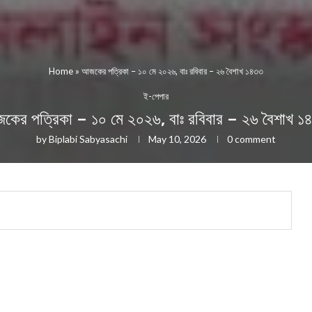
Home
»
আজকের পত্রিকা – ১০ মে ২০২৬, বাঃ রবিবার – ২৬ বৈশাখ ১৪৩৩
ই-পেপার
কের পত্রিকা – ১০ মে ২০২৬, বাঃ রবিবার – ২৬ বৈশাখ ১
by
Biplabi Sabyasachi
May 10, 2026
0 comment