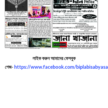
লাইক করুন আমাদের ফেসবুক
পেজ-
https://www.facebook.com/biplabisabyasa