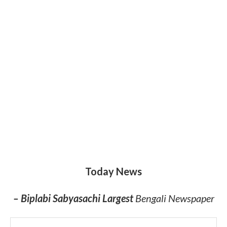
Today News
– Biplabi Sabyasachi Largest
Bengali Newspaper