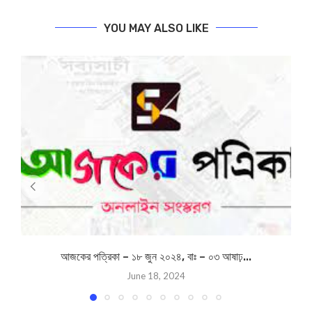
YOU MAY ALSO LIKE
আজকের পত্রিকা – ১৮ জুন ২০২৪, বাঃ – ০৩ আষাঢ়...
June 18, 2024