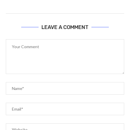
LEAVE A COMMENT