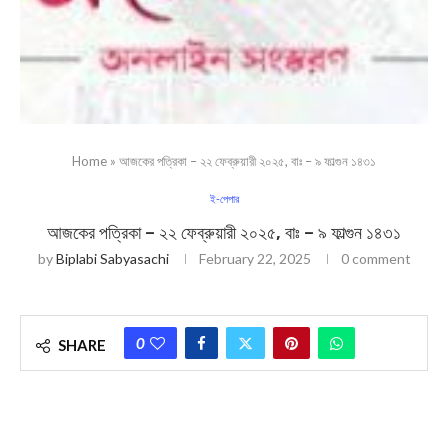
Home
»
আজকের পত্রিকা – ২২ ফেব্রুয়ারী ২০২৫, বাঃ – ৯ ফাল্গুন ১৪৩১
ই-পেপার
আজকের পত্রিকা – ২২ ফেব্রুয়ারী ২০২৫, বাঃ – ৯ ফাল্গুন ১৪৩১
by
Biplabi Sabyasachi
February 22, 2025
0 comment
0
SHARE