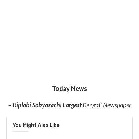
Today News
– Biplabi Sabyasachi Largest
Bengali Newspaper
You Might Also Like