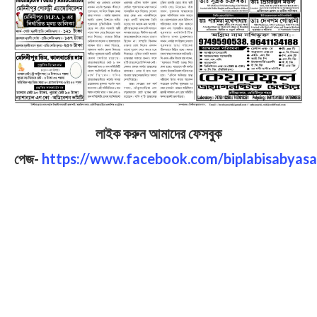
লাইক করুন আমাদের ফেসবুক
পেজ-
https://www.facebook.com/biplabisabyasa