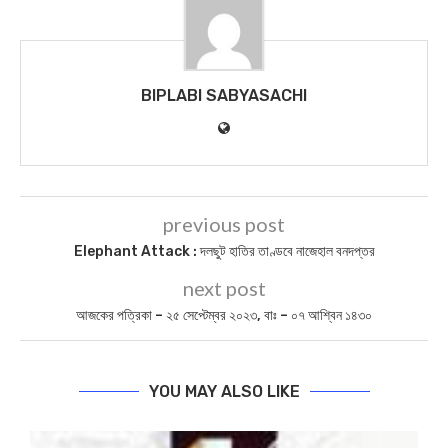
BIPLABI SABYASACHI
previous post
Elephant Attack : দলছুট হাতির তাণ্ডবে নাজেহাল বনদপ্তর
next post
আজকের পত্রিকা – ২৫ সেপ্টেম্বর ২০২৩, বাঃ – ০৭ আশ্বিন ১৪৩০
YOU MAY ALSO LIKE