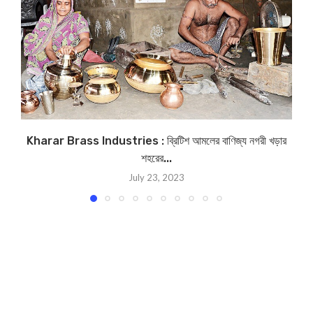
Kharar Brass Industries : ব্রিটিশ আমলের বাণিজ্য নগরী খড়ার
শহরের...
July 23, 2023