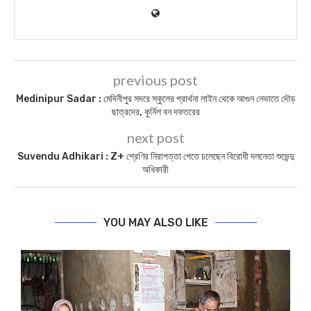
previous post
Medinipur Sadar : মেদিনীপুর সদরে স্কুলের প্রার্থনা লাইন থেকে আগুন নেভাতে দৌড়
ছাত্রদের, কুর্নিশ বন দফতরের
next post
Suvendu Adhikari : Z+ শ্রেণির নিরাপত্তা পেতে চলেছেন বিরোধী দলনেতা শুভেন্দু
অধিকারী
YOU MAY ALSO LIKE