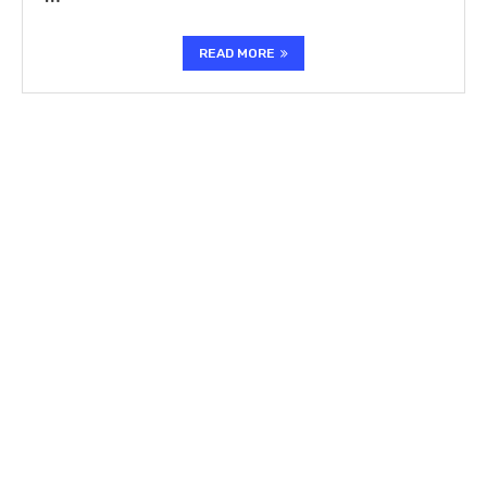
READ MORE