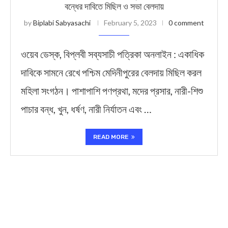
বন্ধের দাবিতে মিছিল ও সভা বেলদায়
by
Biplabi Sabyasachi
February 5, 2023
0 comment
ওয়েব ডেস্ক, বিপ্লবী সব্যসাচী পত্রিকা অনলাইন : একাধিক
দাবিকে সামনে রেখে পশ্চিম মেদিনীপুরের বেলদায় মিছিল করল
মহিলা সংগঠন। পাশাপাশি পণপ্রথা, মদের প্রসার, নারী-শিশু
পাচার বন্ধ, খুন, ধর্ষণ, নারী নির্যাতন এবং …
READ MORE