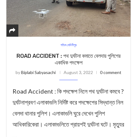
পশ্চিম মেদিনীপুর
ROAD ACCIDENT : পথ দুর্ঘটনা কমাতে বেলদায় পুলিশের
একাধিক পদক্ষেপ
by
Biplabi Sabyasachi
August 3, 2022
0 comment
Road Accident : কি পদক্ষেপ নিলে পথ দুর্ঘটনা কমবে ?
দুর্ঘটনাপ্রবণ এলাকাগুলি নির্দিষ্ট করে পদক্ষেপের সিদ্ধান্ত নিল
বেলদা থানার পুলিশ। এলাকাগুলি ঘুরে দেখেন পুলিশ
আধিকারিকেরা। এলাকাগুলিতে প্রায়শই দুর্ঘটনা ঘটে। মৃত্যুর
…