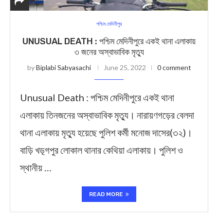
পশ্চিম মেদিনীপুর
UNUSUAL DEATH : পশ্চিম মেদিনীপুরে একই থানা এলাকায়
৩ জনের অস্বাভাবিক মৃত্যু
by
Biplabi Sabyasachi
June 25, 2022
0 comment
Unusual Death : পশ্চিম মেদিনীপুরে একই থানা
এলাকায় তিনজনের অস্বাভাবিক মৃত্যু। নারায়ণগড়ের বেলদা
থানা এলাকায় মৃত্যু হয়েছে পুলিশ কর্মী মনোজ দাসের(৩২)।
বাড়ি খড়্গপুর লোকাল থানার কেথিয়া এলাকায়। পুলিশ ও
স্থানীয় …
READ MORE