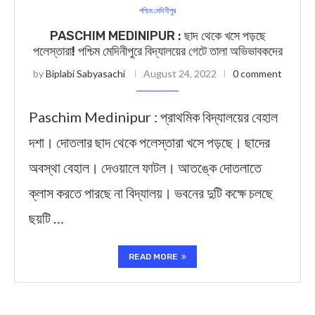
পশ্চিম মেদিনীপুর
PASCHIM MEDINIPUR : ছাদ থেকে খসে পড়ছে
পলেস্তারা! পশ্চিম মেদিনীপুরে বিদ্যালয়ের গেটে তালা অভিভাবকদের
by
Biplabi Sabyasachi
August 24, 2022
0 comment
Paschim Medinipur : প্রাথমিক বিদ্যালয়ের বেহাল
দশা। দোতলার ছাদ থেকে পলেস্তারা খসে পড়ছে। ছাদের
অবস্থা বেহাল। দেওয়ালে ফাটল। আতঙ্কে দোতলাতে
ক্লাস করতে পারছে না বিদ্যালয়। ভবনের দুটি কক্ষে চলছে
ছয়টি …
READ MORE