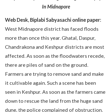
In Midnapore
Web Desk, Biplabi Sabyasachi online paper:
West Midnapore district has faced floods
more than once this year. Ghatal, Daspur,
Chandrakona and Keshpur districts are most
affected. As soon as the floodwaters recede,
there are piles of sand on the ground.
Farmers are trying to remove sand and make
it cultivable again. Such a scene has been
seen in Keshpur. As soon as the farmers came
down to rescue the land from the huge sand
dune, the police complained of obstruction.