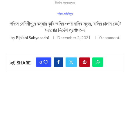
নির্দেশ প্রশাসনের
পশ্চিম মেদিনীপুর
পশ্চিম মেদিনীপুরে বন্যায় কৃষি জমির ওপর বালির স্তর, বালির চালান কেটে
সরানোর নির্দেশ প্রশাসনের
by
Biplabi Sabyasachi
December 2, 2021
0 comment
0
SHARE