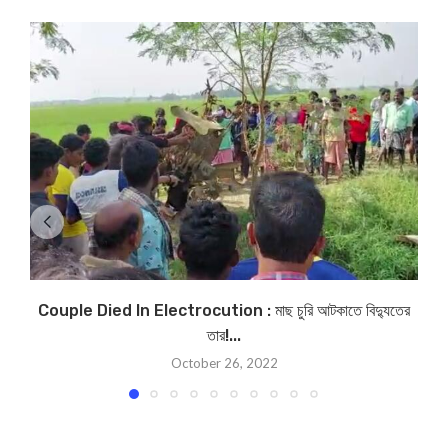
Couple Died In Electrocution : মাছ চুরি আটকাতে বিদ্যুতের
তার!...
October 26, 2022