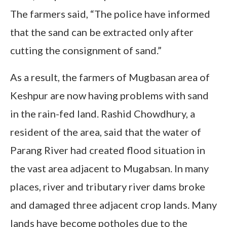
The farmers said, “The police have informed
that the sand can be extracted only after
cutting the consignment of sand.”
As a result, the farmers of Mugbasan area of ​​
Keshpur are now having problems with sand
in the rain-fed land. Rashid Chowdhury, a
resident of the area, said that the water of
Parang River had created flood situation in
the vast area adjacent to Mugabsan. In many
places, river and tributary river dams broke
and damaged three adjacent crop lands. Many
lands have become potholes due to the