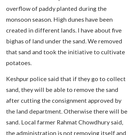
overflow of paddy planted during the
monsoon season. High dunes have been
created in different lands. I have about five
bighas of land under the sand. We removed
that sand and took the initiative to cultivate
potatoes.
Keshpur police said that if they go to collect
sand, they will be able to remove the sand
after cutting the consignment approved by
the land department. Otherwise there will be
sand. Local farmer Rahmat Chowdhury said,
the administration is not removing itself and