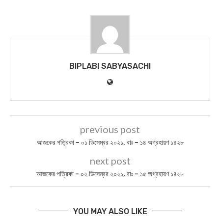
BIPLABI SABYASACHI
previous post
আজকের পত্রিকা – ০১ ডিসেম্বর ২০২১, বাঃ – ১৪ অগ্রহায়ণ ১৪২৮
next post
আজকের পত্রিকা – ০২ ডিসেম্বর ২০২১, বাঃ – ১৫ অগ্রহায়ণ ১৪২৮
YOU MAY ALSO LIKE