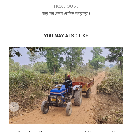
next post
নতুন করে জেলায় কোভিড আক্রান্ত ৪
YOU MAY ALSO LIKE