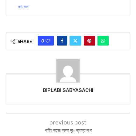
নচিকেতা
0
SHARE
BIPLABI SABYASACHI
previous post
পানীয় জলের কলের মুখে জ্যান্ত সাপ