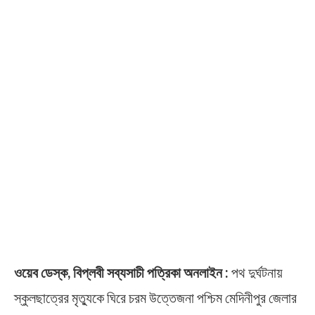
ওয়েব ডেস্ক, বিপ্লবী সব্যসাচী পত্রিকা অনলাইন :
পথ দুর্ঘটনায়
স্কুলছাত্রের মৃত্যুকে ঘিরে চরম উত্তেজনা পশ্চিম মেদিনীপুর জেলার