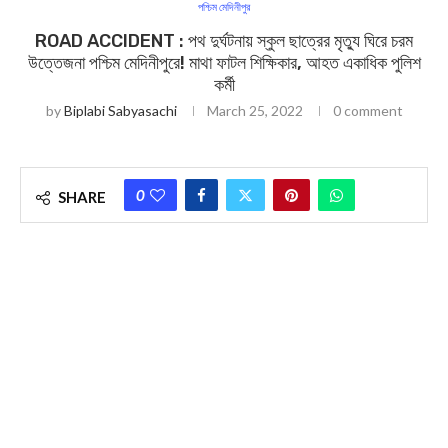
পশ্চিম মেদিনীপুর
ROAD ACCIDENT : পথ দুর্ঘটনায় স্কুল ছাত্রের মৃত্যু ঘিরে চরম
উত্তেজনা পশ্চিম মেদিনীপুরে! মাথা ফাটল শিক্ষিকার, আহত একাধিক পুলিশ
কর্মী
by
Biplabi Sabyasachi
March 25, 2022
0 comment
0
SHARE