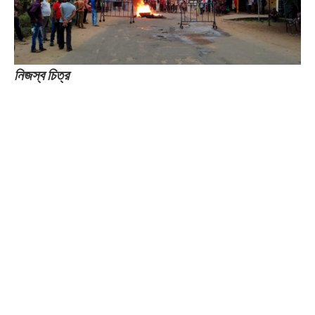
নিজস্ব চিত্র