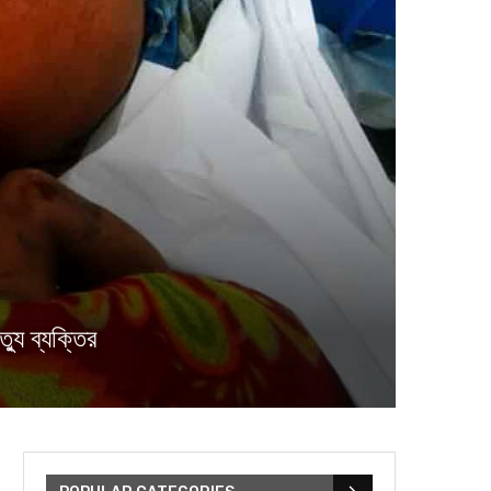
্যু ব্যক্তির