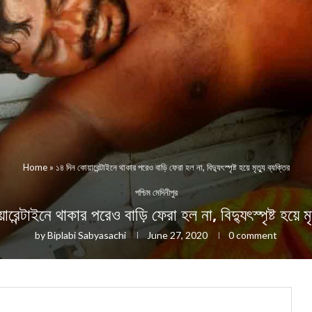
Home
»
১৪ দিন কোয়ারেন্টাইনে থাকার পরেও বাড়ি ফেরা হল না, বিদ্যুৎস্পৃষ্ট হয়ে মৃত্যু ব্যক্তির
পশ্চিম মেদিনীপুর
রেন্টাইনে থাকার পরেও বাড়ি ফেরা হল না, বিদ্যুৎস্পৃষ্ট হয়ে মৃত
by
Biplabi Sabyasachi
June 27, 2020
0 comment