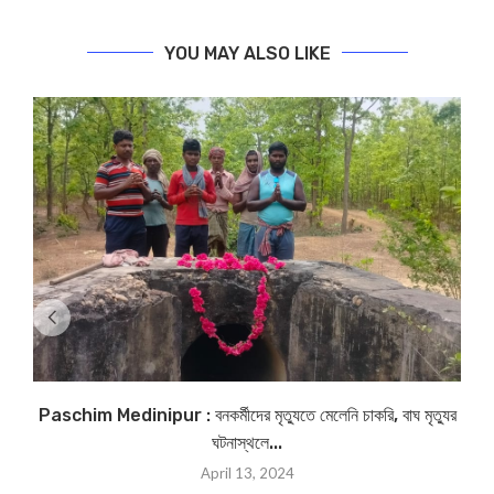
YOU MAY ALSO LIKE
Paschim Medinipur : বনকর্মীদের মৃত্যুতে মেলেনি চাকরি, বাঘ মৃত্যুর
ঘটনাস্থলে...
April 13, 2024