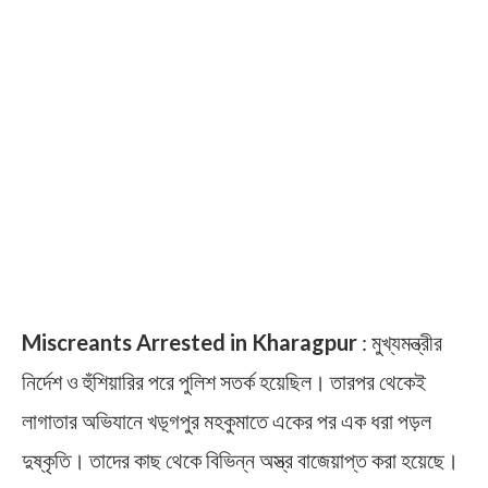
Miscreants Arrested in Kharagpur
: মুখ্যমন্ত্রীর
নির্দেশ ও হুঁশিয়ারির পরে পুলিশ সতর্ক হয়েছিল। তারপর থেকেই
লাগাতার অভিযানে খড়্গপুর মহকুমাতে একের পর এক ধরা পড়ল
দুষ্কৃতি। তাদের কাছ থেকে বিভিন্ন অস্ত্র বাজেয়াপ্ত করা হয়েছে।