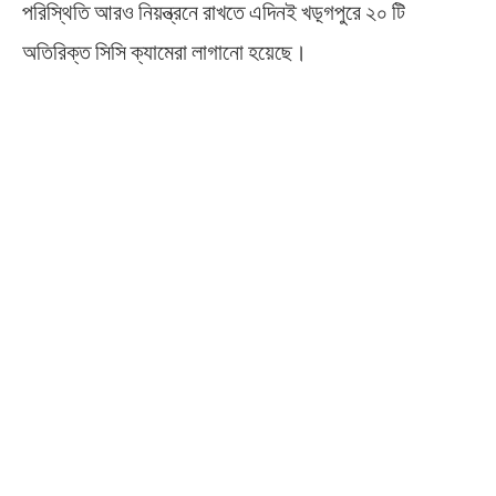
পরিস্থিতি আরও নিয়ন্ত্রনে রাখতে এদিনই খড়্গপুরে ২০ টি
অতিরিক্ত সিসি ক্যামেরা লাগানো হয়েছে।