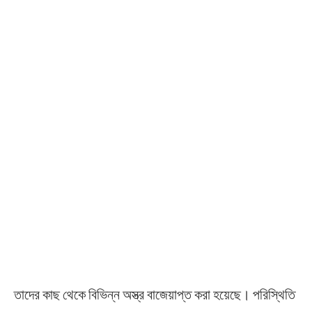
তাদের কাছ থেকে বিভিন্ন অস্ত্র বাজেয়াপ্ত করা হয়েছে। পরিস্থিতি