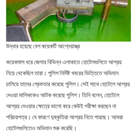
উদ্ধার হয়েছে বেশ কয়েকটি আগ্নেয়াস্ত্র
কয়েকমাস ধরে জেলার বিভিন্ন এলাকাতে হোটেলগুলিতে আশ্রয়
নিয়ে থেকেছিল তারা। পুলিশ নির্দিষ্ট খবরের ভিত্তিতে অভিযান
চালিয়ে তাদের গ্রেফতার করেছে পুলিশ। সেই সাথে হোটেলে আশ্রয়
দেওয়া মালিককেও আটক করেছে পুলিশ। তিনি বলেন, হোটেলে
আশ্রয় দেওয়ার ক্ষেত্রে ভালো করে কেউই পরীক্ষা করছেন না
পরিচয়পত্র। যে কারণে দুষ্কৃতিরা আশ্রয় নিতে পারছে। আমরা
হোটেলগুলিতেও অভিযান শুরু করেছি।