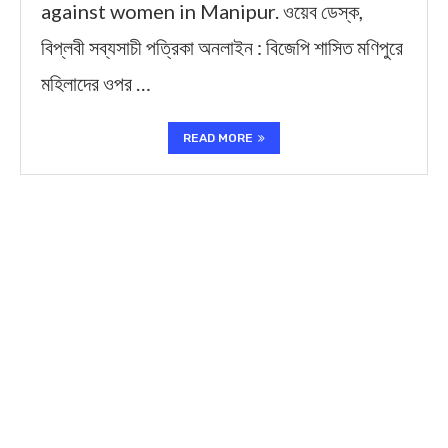
against women in Manipur. ওয়েব ডেস্ক,
বিপ্লবী সব্যসাচী পত্রিকা অনলাইন : বিজেপি শাসিত মণিপুরে
মহিলাদের ওপর …
READ MORE