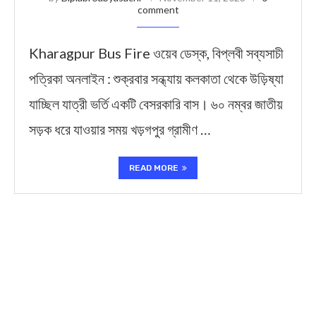
comment
Kharagpur Bus Fire ওয়েব ডেস্ক, বিপ্লবী সব্যসাচী
পত্রিকা অনলাইন : শুক্রবার সন্ধ্যায় কলকাতা থেকে উড়িষ্যা
যাচ্ছিল যাত্রী ভর্তি একটি বেসরকারি বাস। ৬০ নম্বর জাতীয়
সড়ক ধরে যাওয়ার সময় খড়গপুর গ্রামীণ …
READ MORE