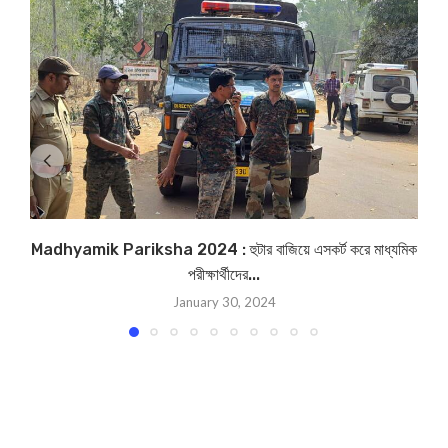
Madhyamik Pariksha 2024 : হুটার বাজিয়ে এসকর্ট করে মাধ্যমিক
পরীক্ষার্থীদের...
January 30, 2024