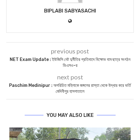
BIPLABI SABYASACHI
previous post
NET Exam Update : ইউজিসি নেট দুর্নীতির প্রতিবাদে বিক্ষোভ বাম ছাত্র সংগঠন
ডিএসও-র
next post
Paschim Medinipur : অপরিচিত মহিলাকে জঙ্গলের রাস্তা থেকে উদ্ধার করে ভর্তি
মেদিনীপুর হাসপাতালে
YOU MAY ALSO LIKE