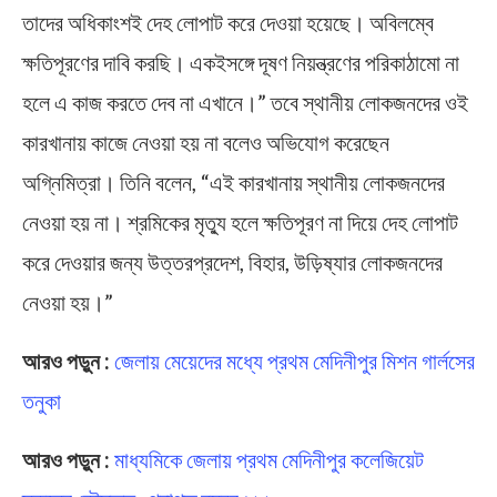
তাদের অধিকাংশই দেহ লোপাট করে দেওয়া হয়েছে। অবিলম্বে
ক্ষতিপূরণের দাবি করছি। একইসঙ্গে দূষণ নিয়ন্ত্রণের পরিকাঠামো না
হলে এ কাজ করতে দেব না এখানে।” তবে স্থানীয় লোকজনদের ওই
কারখানায় কাজে নেওয়া হয় না বলেও অভিযোগ করেছেন
অগ্নিমিত্রা। তিনি বলেন, “এই কারখানায় স্থানীয় লোকজনদের
নেওয়া হয় না। শ্রমিকের মৃত্যু হলে ক্ষতিপূরণ না দিয়ে দেহ লোপাট
করে দেওয়ার জন্য উত্তরপ্রদেশ, বিহার, উড়িষ্যার লোকজনদের
নেওয়া হয়।”
আরও পড়ুন :
জেলায় মেয়েদের মধ্যে প্রথম মেদিনীপুর মিশন গার্লসের
তনুকা
আরও পড়ুন :
মাধ্যমিকে জেলায় প্রথম মেদিনীপুর কলেজিয়েট