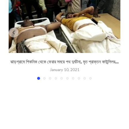
ঝাড়গ্রামে পিকনিক থেকে ফেরার সময়ে পথ দুর্ঘটনা, মৃত প্রাক্তন কাউন্সিলর...
January 10, 2021