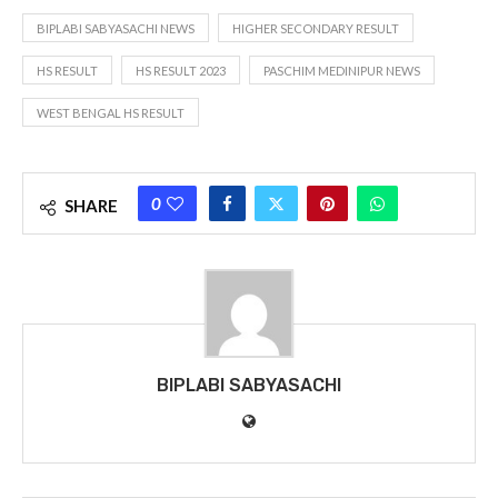
BIPLABI SABYASACHI NEWS
HIGHER SECONDARY RESULT
HS RESULT
HS RESULT 2023
PASCHIM MEDINIPUR NEWS
WEST BENGAL HS RESULT
0
SHARE
BIPLABI SABYASACHI