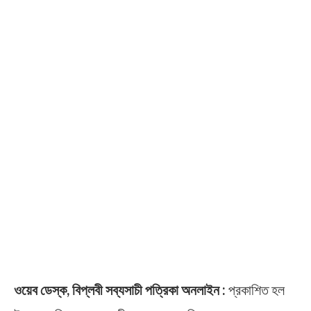
ওয়েব ডেস্ক, বিপ্লবী সব্যসাচী পত্রিকা অনলাইন :
প্রকাশিত হল