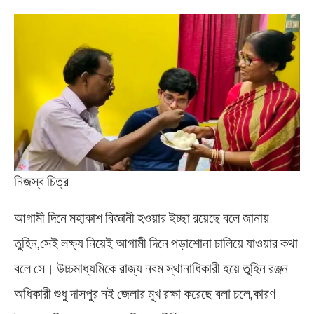
নিজস্ব চিত্র
আগামী দিনে মহাকাশ বিজ্ঞানী হওয়ার ইচ্ছা রয়েছে বলে জানায়
তুহিন,সেই লক্ষ্য নিয়েই আগামী দিনে পড়াশোনা চালিয়ে যাওয়ার কথা
বলে সে। উচ্চমাধ্যমিকে রাজ্য নবম স্থানাধিকারী হয়ে তুহিন রঞ্জন
অধিকারী শুধু দাসপুর নই জেলার মুখ রক্ষা করেছে বলা চলে,কারণ