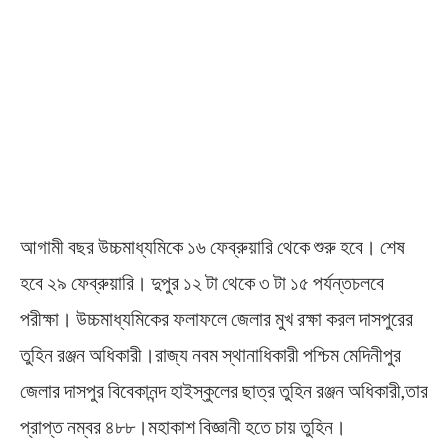
আগামী বছর উচ্চমাধ্যমিকে ১৬ ফেব্রুয়ারি থেকে শুরু হবে। শেষ
হবে ২৯ ফেব্রুয়ারি। দুপুর ১২ টা থেকে ৩ টা ১৫ পর্যন্তচলবে
পরীক্ষা। উচ্চমাধ্যমিকের ফলাফলে জেলার মুখ রক্ষা করল দাসপুরের
তুহিন রঞ্জন অধিকারী।রাজ্য নবম স্থানাধিকারী পশ্চিম মেদিনীপুর
জেলার দাসপুর বিবেকানন্দ হাইস্কুলের ছাত্র তুহিন রঞ্জন অধিকারী,তার
প্রাপ্ত নম্বর ৪৮৮।মহাকাশ বিজ্ঞানী হতে চায় তুহিন।