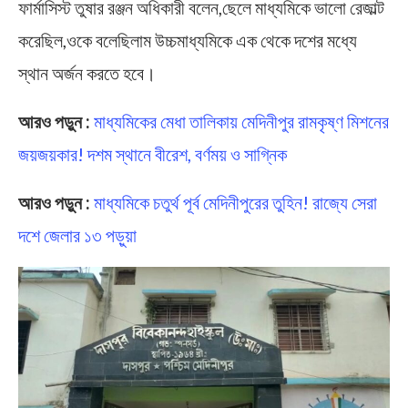
ফার্মাসিস্ট তুষার রঞ্জন অধিকারী বলেন,ছেলে মাধ্যমিকে ভালো রেজাল্ট
করেছিল,ওকে বলেছিলাম উচ্চমাধ্যমিকে এক থেকে দশের মধ্যে
স্থান অর্জন করতে হবে।
আরও পড়ুন :
মাধ্যমিকের মেধা তালিকায় মেদিনীপুর রামকৃষ্ণ মিশনের
জয়জয়কার! দশম স্থানে বীরেশ, বর্ণময় ও সাগ্নিক
আরও পড়ুন :
মাধ্যমিকে চতুর্থ পূর্ব মেদিনীপুরের তুহিন! রাজ্যে সেরা
দশে জেলার ১৩ পড়ুয়া