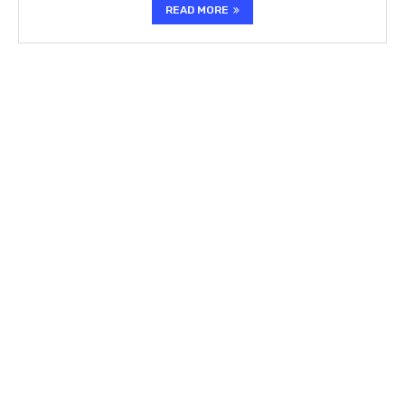
READ MORE