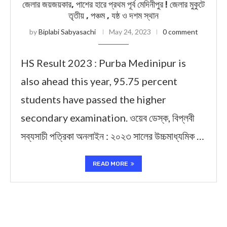
জেলার জয়জয়কার, পাশের হারে প্রথম পূর্ব মেদিনীপুর ! জেলার মুকুটে
তৃতীয় , পঞ্চম , যষ্ঠ ও দশম স্থান
by
Biplabi Sabyasachi
May 24, 2023
0 comment
HS Result 2023 : Purba Medinipur is
also ahead this year, 95.75 percent
students have passed the higher
secondary examination. ওয়েব ডেস্ক, বিপ্লবী
সব্যসাচী পত্রিকা অনলাইন : ২০২৩ সালের উচ্চমাধ্যমিক …
READ MORE