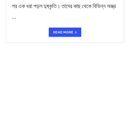
পর এক ধরা পড়ল দুষ্কৃতি। তাদের কাছ থেকে বিভিন্ন অস্ত্র
…
READ MORE