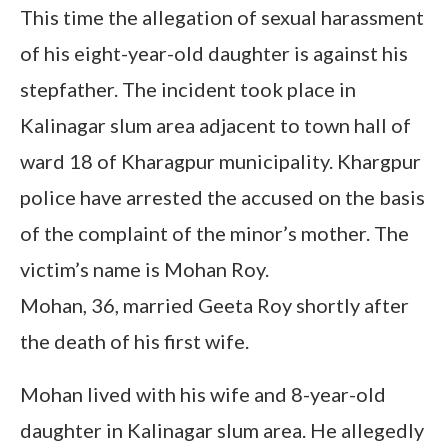
This time the allegation of sexual harassment
of his eight-year-old daughter is against his
stepfather. The incident took place in
Kalinagar slum area adjacent to town hall of
ward 18 of Kharagpur municipality. Khargpur
police have arrested the accused on the basis
of the complaint of the minor’s mother. The
victim’s name is Mohan Roy.
Mohan, 36, married Geeta Roy shortly after
the death of his first wife.
Mohan lived with his wife and 8-year-old
daughter in Kalinagar slum area. He allegedly