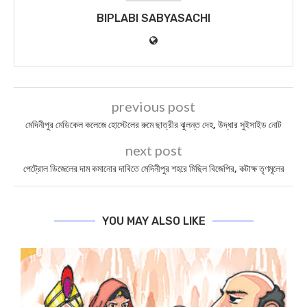
BIPLABI SABYASACHI
previous post
মেদিনীপুর মেডিকেল কলেজে হোস্টেলের রুমে ছাত্রীর ঝুলন্ত দেহ, উদ্ধার সুইসাইড নোট
next post
পেট্রোল ডিজেলের দাম কমানোর দাবিতে মেদিনীপুর শহরে মিছিল বিজেপির, কটাক্ষ তৃণমূলের
YOU MAY ALSO LIKE