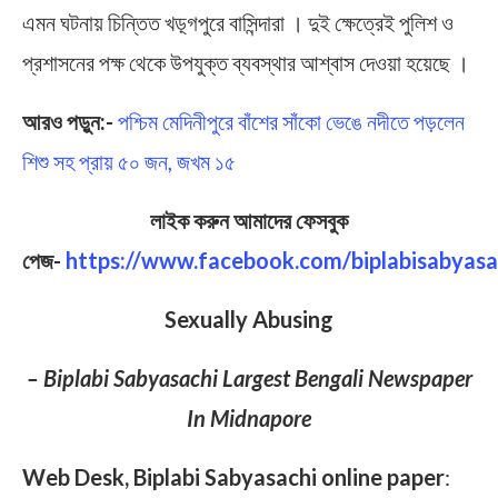
এমন ঘটনায় চিন্তিত খড়্গপুরে বাসিন্দারা । দুই ক্ষেত্রেই পুলিশ ও
প্রশাসনের পক্ষ থেকে উপযুক্ত ব্যবস্থার আশ্বাস দেওয়া হয়েছে ।
আরও পড়ুন:-
পশ্চিম মেদিনীপুরে বাঁশের সাঁকো ভেঙে নদীতে পড়লেন
শিশু সহ প্রায় ৫০ জন, জখম ১৫
লাইক করুন আমাদের ফেসবুক
পেজ-
https://www.facebook.com/biplabisabyasa
Sexually Abusing
– Biplabi Sabyasachi Largest Bengali Newspaper
In Midnapore
Web Desk, Biplabi Sabyasachi online paper
: