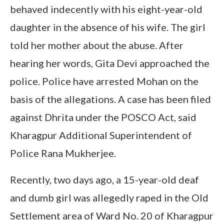
behaved indecently with his eight-year-old
daughter in the absence of his wife. The girl
told her mother about the abuse. After
hearing her words, Gita Devi approached the
police. Police have arrested Mohan on the
basis of the allegations. A case has been filed
against Dhrita under the POSCO Act, said
Kharagpur Additional Superintendent of
Police Rana Mukherjee.
Recently, two days ago, a 15-year-old deaf
and dumb girl was allegedly raped in the Old
Settlement area of Ward No. 20 of Kharagpur