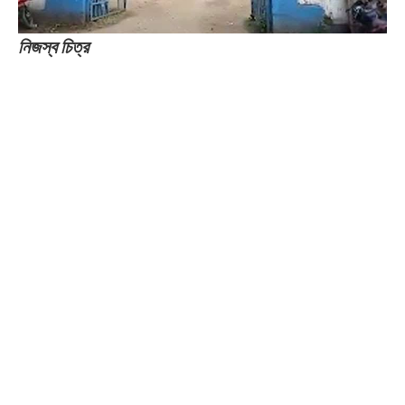
নিজস্ব চিত্র