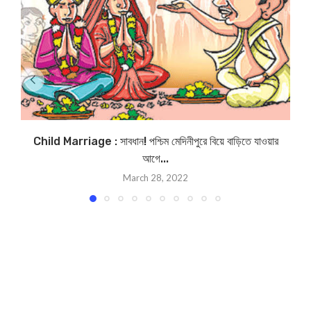
Child Marriage : সাবধান! পশ্চিম মেদিনীপুরে বিয়ে বাড়িতে যাওয়ার
B
আগে...
March 28, 2022