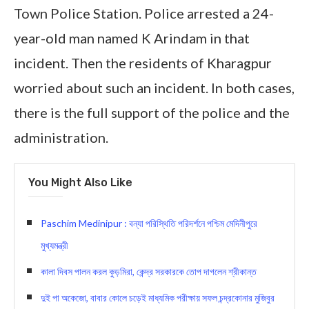
Town Police Station. Police arrested a 24-
year-old man named K Arindam in that
incident. Then the residents of Kharagpur
worried about such an incident. In both cases,
there is the full support of the police and the
administration.
You Might Also Like
Paschim Medinipur : বন্যা পরিস্থিতি পরিদর্শনে পশ্চিম মেদিনীপুরে
মুখ্যমন্ত্রী
কালা দিবস পালন করল কুড়মিরা, কেন্দ্র সরকারকে তোপ দাগলেন শ্রীকান্ত
দুই পা অকেজো, বাবার কোলে চড়েই মাধ্যমিক পরীক্ষায় সফল চন্দ্রকোনার মুজিবুর