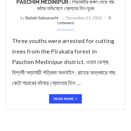
PASCHIM MEDINIPUR : পিড়াকাটার জঙ্গল থেকে গাছ
কাটার অভিযোগে গ্রেপ্তার তিন যুবক
by
Biplabi Sabyasachi
December 21, 2023
0
comment
Three youths were arrested for cutting
trees from the Pirakata forest in
Paschim Medinipur district. ওয়েব ডেস্ক,
বিপ্লবী সব্যসাচী পত্রিকা অনলাইন : রাতের অন্ধকারে গাছ
কেটে পাচারের ঘটনায় গ্রেফতার তিন …
READ MORE