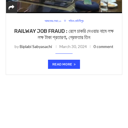
আজকের সেরা ১০
পশ্চিম মেদিনীপুর
RAILWAY JOB FRAUD : রেলে চাকরি দেওয়ার নামে লক্ষ
লক্ষ টাকা প্রতারণা, গ্রেফতার তিন
by
Biplabi Sabyasachi
March 30, 2024
0 comment
READ MORE