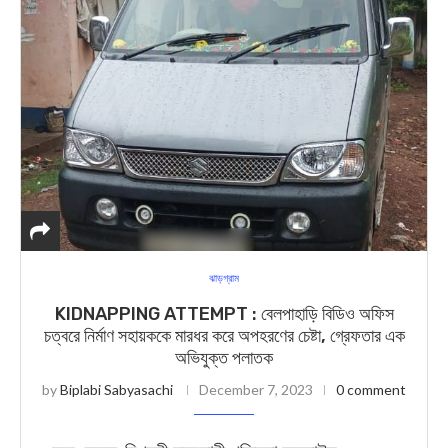
ঝাড়গ্রাম
KIDNAPPING ATTEMPT : বেলপাহাড়ি বিডিও অফিস
চত্বরে নির্মাণ সহায়ককে মারধর করে অপহরণের চেষ্টা, গ্রেফতার এক
অভিযুক্ত পলাতক
by
Biplabi Sabyasachi
December 7, 2023
0 comment