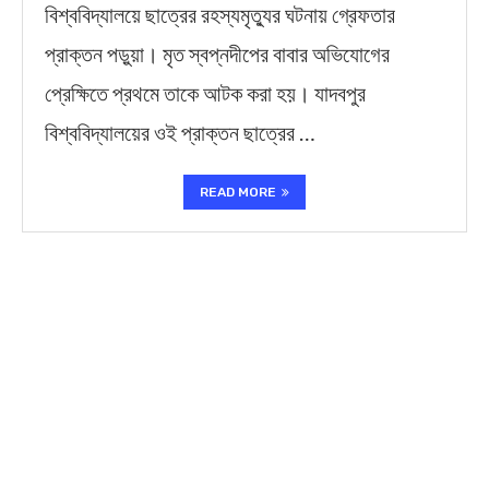
বিশ্ববিদ্যালয়ে ছাত্রের রহস্যমৃত্যুর ঘটনায় গ্রেফতার
প্রাক্তন পড়ুয়া। মৃত স্বপ্নদীপের বাবার অভিযোগের
প্রেক্ষিতে প্রথমে তাকে আটক করা হয়। যাদবপুর
বিশ্ববিদ্যালয়ের ওই প্রাক্তন ছাত্রের …
READ MORE