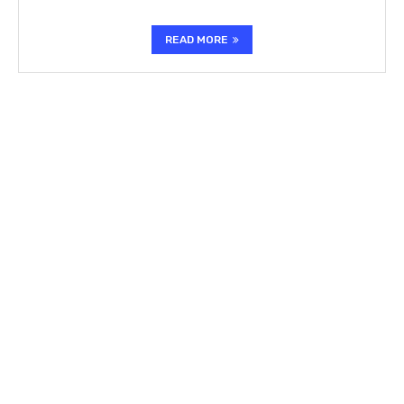
READ MORE