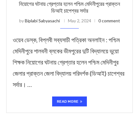
নিয়োগের ঘটনায় গ্রেপ্তার হলেন পশ্চিম মেদিনীপুরের প্রাক্তন
ডিআই চাপেশ্বর সর্দার
by
Biplabi Sabyasachi
May 2, 2024
0 comment
ওয়েব ডেস্ক, বিপ্লবী সব্যসাচী পত্রিকা অনলাইন : পশ্চিম
মেদিনীপুরে শালবনী ব্লকের ভীমপুরের দুটি বিদ্যালয়ে ভুয়ো
শিক্ষক নিয়োগের ঘটনায় গ্রেপ্তার হলেন পশ্চিম মেদিনীপুর
জেলার প্রাক্তন জেলা বিদ্যালয় পরিদর্শক (ডিআই) চাপেশ্বর
সর্দার। …
READ MORE