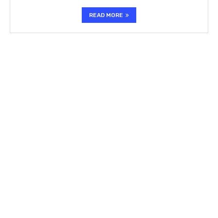
READ MORE