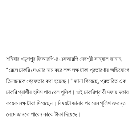
শনিবার খড়্গপুর জিআরপি-র এসআরপি দেবশ্রী সান্যাল জানান,
“রেলে চাকরি দেওয়ার নাম করে লক্ষ লক্ষ টাকা প্রতারণার অভিযোগে
তিনজনকে গ্রেফতার করা হয়েছে।” জানা গিয়েছে, প্রতারিত এক
চাকরি প্রার্থীর হদিস পায় রেল পুলিশ। ওই চাকরিপ্রার্থী দফায় দফায়
কয়েক লক্ষ টাকা দিয়েছেন। বিষয়টা জানার পর রেল পুলিশ তদন্তে
নেমে জানতে পারেন কাকে টাকা দিয়েছে।
Railway Job Fraud