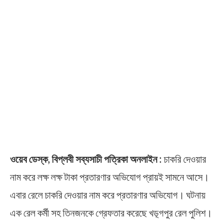
ওয়েব ডেস্ক, বিপ্লবী সব্যসাচী পত্রিকা অনলাইন :
চাকরি দেওয়ার
নাম করে লক্ষ লক্ষ টাকা প্রতারণার অভিযোগ প্রায়ই সামনে আসে।
এবার রেলে চাকরি দেওয়ার নাম করে প্রতারণার অভিযোগ। ঘটনায়
এক রেল কর্মী সহ তিনজনকে গ্রেফতার করেছে খড়্গপুর রেল পুলিশ।