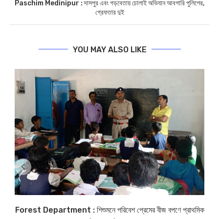
Paschim Medinipur : দাসপুর এবং গড়বেতায় চোলাই অভিযান আবগারি পুলিশের,
গ্রেফতার দুই
YOU MAY ALSO LIKE
Forest Department : শিশুমনে পরিবেশ প্রেমের বীজ বপণে প্রাথমিক