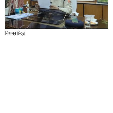
নিজস্ব চিত্র