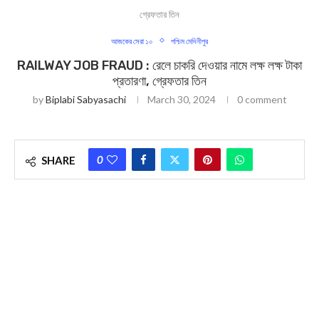
গ্রেফতার তিন
আজকের সেরা ১০
পশ্চিম মেদিনীপুর
RAILWAY JOB FRAUD : রেলে চাকরি দেওয়ার নামে লক্ষ লক্ষ টাকা
প্রতারণা, গ্রেফতার তিন
by
Biplabi Sabyasachi
March 30, 2024
0 comment
0
SHARE