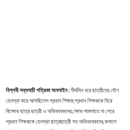
বিপ্লবী সব্যসাচী পত্রিকা অনলাইন :
দীর্ঘদিন ধরে ছাত্রীদের যৌণ
হেনস্থা করে আসছিলেন প্রধান শিক্ষক,প্রধান শিক্ষককে ঘিরে
বিক্ষোভ ছাত্র ছাত্রী ও অভিভাবকদের,ক্ষোভ সামলাতে না পেরে
প্রধান শিক্ষককে হেনস্থা ছাত্রছাত্রী সহ অভিভাবকদের,কপালে