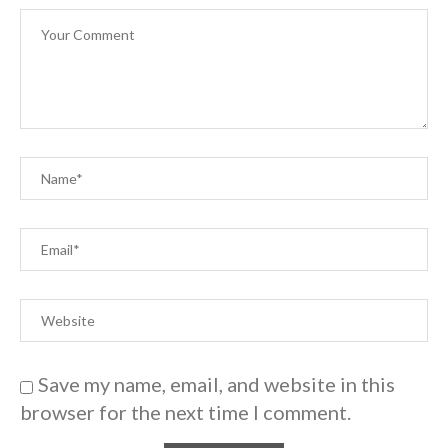
Save my name, email, and website in this
browser for the next time I comment.