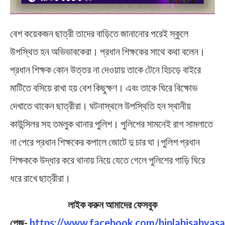
বেশ কয়েকজন ছাত্রী তাদের বাড়িতে জানানোর পরেই স্কুলে
উপস্থিত হন অভিভাবকেরা। প্রধান শিক্ষকের সাথে কথা বলেন।
প্রধান শিক্ষক কোন উত্তর না দেওয়ায় তাকে টেনে হিচড়ে বাইরে
মাটিতে বসিয়ে রাখা হয় বেশ কিছুক্ষণ। এবং তাকে ঘিরে বিক্ষোভ
দেখাতে থাকেন ছাত্রীরা। ঘটনাস্থলে উপস্থিতি হন স্থানীয়
কাউন্সিলর সহ তমলুক থানার পুলিশ। পুলিশের সামনেই রাগ সামলাতে
না পেরে প্রধান শিক্ষকের কপালে জোটে দু চার ঘা।পুলিশ প্রধান
শিক্ষককে উদ্ধার করে থানায় নিয়ে যেতে গেলে পুলিশের গাড়ি ঘিরে
ধরে রাখে ছাত্রীরা।
লাইক করুন আমাদের ফেসবুক
পেজ-
https://www.facebook.com/biplabisabyasa