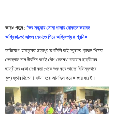
আরও পড়ুন :
*ভর সন্ধ্যায় সোনা গালায় দোকানে ভয়াবহ
অগ্নিকাণ্ড!আগুন নেভাতে গিয়ে অগ্নিদগ্ধ ৪ শ্রমিক
অভিযোগ, তমলুকের ডহরপুর তপসিলি হাই স্কুলের প্রধান শিক্ষক
দেবদুলাল দাস দীর্ঘদিন ধরেই যৌণ হেনস্থা করতেন ছাত্রীদের।
ছাত্রীদের একা দেখা করা থেকে শুরু করে তাদের বিভিন্নভাবে
কুপ্রস্তাব দিতেন। ঘটনা হয়ে আসছিল কয়েক বছর ধরেই।