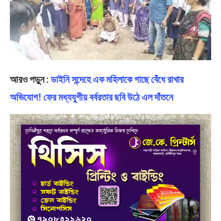
আরও পড়ুন :
ডাইনি সন্দেহে এক মহিলাকে গাছে বেঁধে রাখার
অভিযোগ! ফের মধ্যযুগীয় বর্বরতার ছবি উঠে এল দাঁতনে