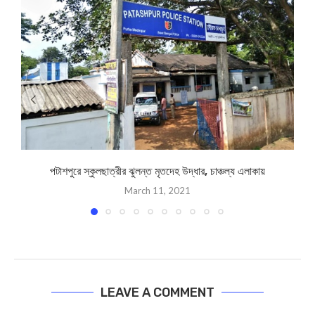
পটাশপুরে স্কুলছাত্রীর ঝুলন্ত মৃতদেহ উদ্ধার, চাঞ্চল্য এলাকায়
March 11, 2021
LEAVE A COMMENT