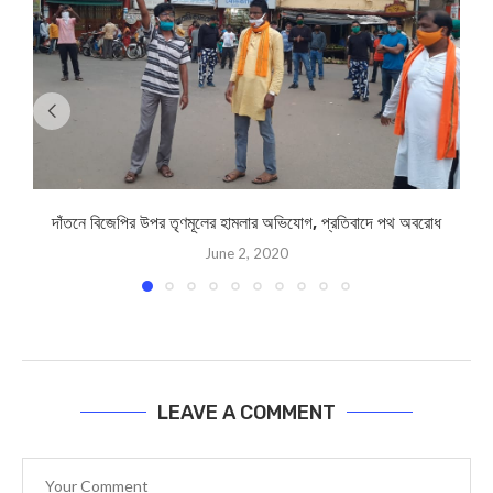
দাঁতনে বিজেপির উপর তৃণমূলের হামলার অভিযোগ, প্রতিবাদে পথ অবরোধ
June 2, 2020
LEAVE A COMMENT