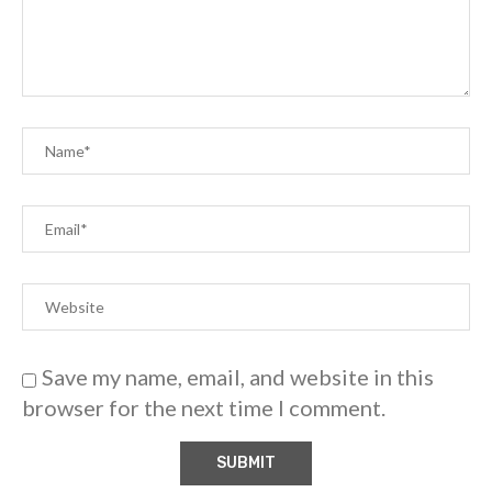
Save my name, email, and website in this
browser for the next time I comment.