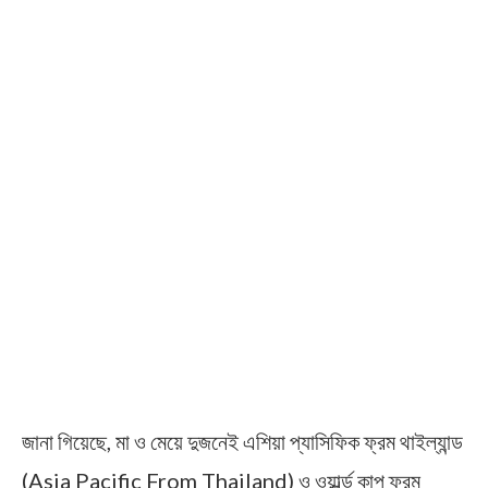
জানা গিয়েছে, মা ও মেয়ে দুজনেই এশিয়া প্যাসিফিক ফ্রম থাইল্যান্ড
(Asia Pacific From Thailand) ও ওয়ার্ল্ড কাপ ফ্রম