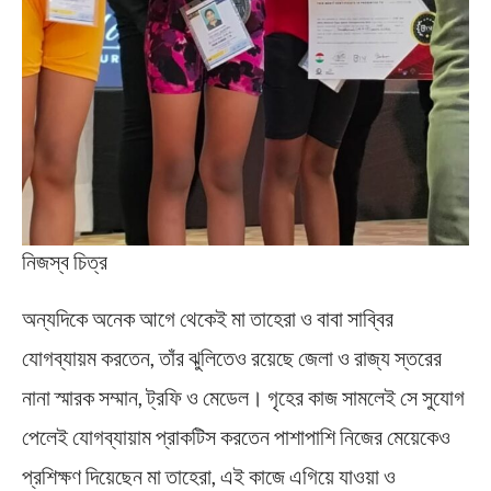
নিজস্ব চিত্র
অন্যদিকে অনেক আগে থেকেই মা তাহেরা ও বাবা সাব্বির
যোগব্যায়ম করতেন, তাঁর ঝুলিতেও রয়েছে জেলা ও রাজ্য স্তরের
নানা স্মারক সম্মান, ট্রফি ও মেডেল। গৃহের কাজ সামলেই সে সুযোগ
পেলেই যোগব্যায়াম প্রাকটিস করতেন পাশাপাশি নিজের মেয়েকেও
প্রশিক্ষণ দিয়েছেন মা তাহেরা, এই কাজে এগিয়ে যাওয়া ও