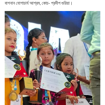
বাগনান যোগাচার্য আশ্রম, কোচ- প্রদীপ গুরিয়া।