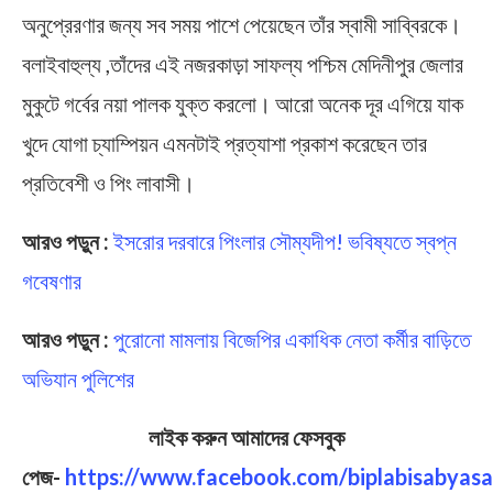
অনুপ্রেরণার জন্য সব সময় পাশে পেয়েছেন তাঁর স্বামী সাব্বিরকে।
বলাইবাহুল্য ,তাঁদের এই নজরকাড়া সাফল্য পশ্চিম মেদিনীপুর জেলার
মুকুটে গর্বের নয়া পালক যুক্ত করলো। আরো অনেক দূর এগিয়ে যাক
খুদে যোগা চ্যাম্পিয়ন এমনটাই প্রত্যাশা প্রকাশ করেছেন তার
প্রতিবেশী ও পিং লাবাসী।
আরও পড়ুন :
ইসরোর দরবারে পিংলার সৌম্যদীপ! ভবিষ্যতে স্বপ্ন
গবেষণার
আরও পড়ুন :
পুরোনো মামলায় বিজেপির একাধিক নেতা কর্মীর বাড়িতে
অভিযান পুলিশের
লাইক করুন আমাদের ফেসবুক
পেজ-
https://www.facebook.com/biplabisabyasa