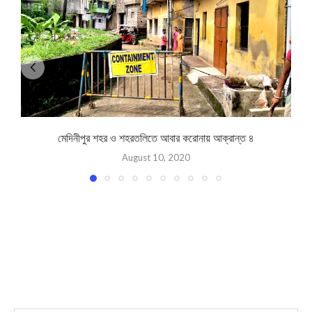
মেদিনীপুর শহর ও শহরতলিতে আবার করোনায় আক্রান্ত ৪
August 10, 2020