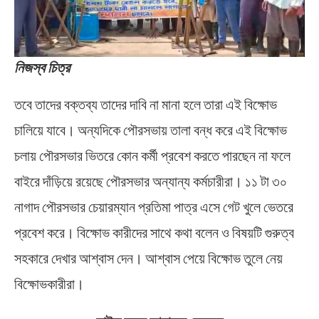
নিজস্ব চিত্র
তবে তাদের বক্তব্য তাদের দাবি না মানা হলে তারা এই বিক্ষোভ
চালিয়ে যাবে। অন্যদিকে পৌরসভায় তালা বন্ধ করে এই বিক্ষোভ
চলায় পৌরসভার ভিতরে কোন কর্মী প্রবেশ করতে পারছেন না ফলে
বাইরে দাঁড়িয়ে রয়েছে পৌরসভার অন্যান্য কর্মচারীরা। ১১ টা ৩০
নাগাদ পৌরসভার চেয়ারম্যান প্রতিমা পাত্র এসে গেট খুলে ভেতরে
প্রবেশ করে। বিক্ষোভ কারীদের সাথে কথা বলেন ও বিষয়টি গুরুত্ব
সহকারে দেখার আশ্বাস দেন। আশ্বাস পেয়ে বিক্ষোভ তুলে নেয়
বিক্ষোভকারীরা।