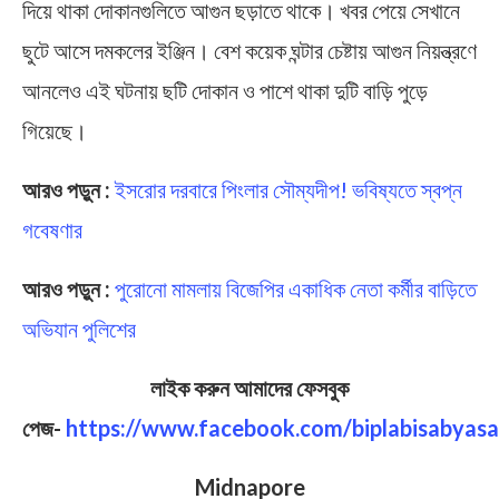
দিয়ে থাকা দোকানগুলিতে আগুন ছড়াতে থাকে। খবর পেয়ে সেখানে
ছুটে আসে দমকলের ইঞ্জিন। বেশ কয়েক ঘন্টার চেষ্টায় আগুন নিয়ন্ত্রণে
আনলেও এই ঘটনায় ছটি দোকান ও পাশে থাকা দুটি বাড়ি পুড়ে
গিয়েছে।
আরও পড়ুন :
ইসরোর দরবারে পিংলার সৌম্যদীপ! ভবিষ্যতে স্বপ্ন
গবেষণার
আরও পড়ুন :
পুরোনো মামলায় বিজেপির একাধিক নেতা কর্মীর বাড়িতে
অভিযান পুলিশের
লাইক করুন আমাদের ফেসবুক
পেজ-
https://www.facebook.com/biplabisabyasa
Midnapore