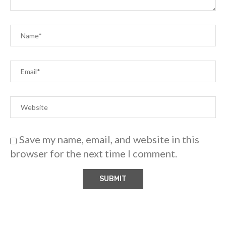
Save my name, email, and website in this
browser for the next time I comment.