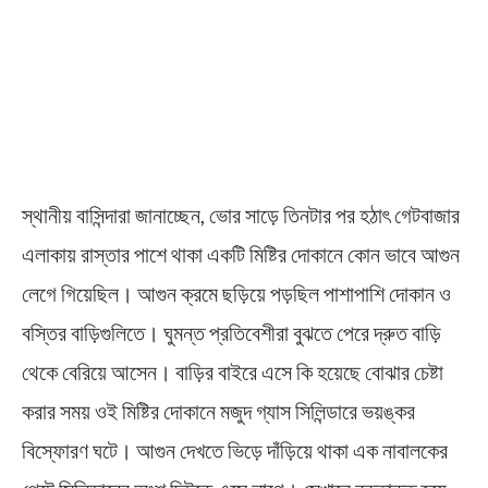
স্থানীয় বাসিন্দারা জানাচ্ছেন, ভোর সাড়ে তিনটার পর হঠাৎ গেটবাজার
এলাকায় রাস্তার পাশে থাকা একটি মিষ্টির দোকানে কোন ভাবে আগুন
লেগে গিয়েছিল। আগুন ক্রমে ছড়িয়ে পড়ছিল পাশাপাশি দোকান ও
বস্তির বাড়িগুলিতে। ঘুমন্ত প্রতিবেশীরা বুঝতে পেরে দ্রুত বাড়ি
থেকে বেরিয়ে আসেন। বাড়ির বাইরে এসে কি হয়েছে বোঝার চেষ্টা
করার সময় ওই মিষ্টির দোকানে মজুদ গ্যাস সিলিন্ডারে ভয়ঙ্কর
বিস্ফোরণ ঘটে। আগুন দেখতে ভিড়ে দাঁড়িয়ে থাকা এক নাবালকের