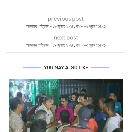
previous post
আজকের পত্রিকা – ১৮ জুলাই ২০২৪, বাঃ – ০২ শ্রাবণ ১৪৩১
next post
আজকের পত্রিকা – ১৯ জুলাই ২০২৪, বাঃ – ০৩ শ্রাবণ ১৪৩১
YOU MAY ALSO LIKE