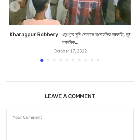
Kharagpur Robbery : খড়্গপুরে মুদি দোকানে দুঃসাহসিক ডাকাতি, লুঠ
লক্ষাধিক...
October 17, 2022
LEAVE A COMMENT