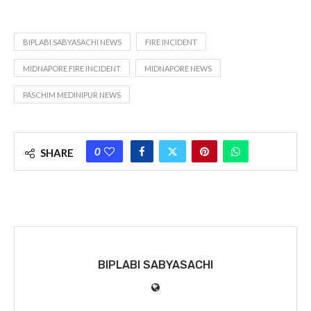
BIPLABI SABYASACHI NEWS
FIRE INCIDENT
MIDNAPORE FIRE INCIDENT
MIDNAPORE NEWS
PASCHIM MEDINIPUR NEWS
0
SHARE
BIPLABI SABYASACHI