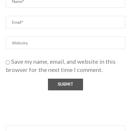
Save my name, email, and website in this
browser for the next time I comment.