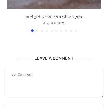
মেদিনীপুর শহরে লরির ধাক্কায় প্রাণ গেল যুবকের
August 4, 2021
LEAVE A COMMENT