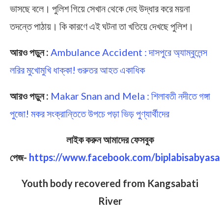
ভাসছে বলে। পুলিশ গিয়ে সেখান থেকে দেহ উদ্ধার করে ময়না
তদন্তে পাঠায়। কি কারণে এই ঘটনা তা খতিয়ে দেখছে পুলিশ।
আরও পড়ুন :
Ambulance Accident : দাসপুরে অ্যাম্বুলেন্স
লরির মুখোমুখি ধাক্কা! গুরুতর আহত একাধিক
আরও পড়ুন :
Makar Snan and Mela : শিলাবতী নদীতে গঙ্গা
পুজো! মকর সংক্রান্তিতে উপচে পড়া ভিড় পুণ্যার্থীদের
লাইক করুন আমাদের ফেসবুক
পেজ-
https://www.facebook.com/biplabisabyasa
Youth body recovered from Kangsabati
River