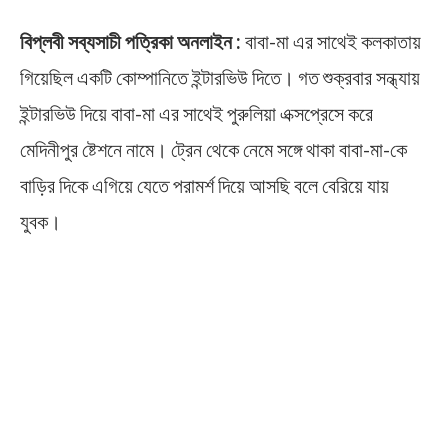
বিপ্লবী সব্যসাচী পত্রিকা অনলাইন :
বাবা-মা এর সাথেই কলকাতায়
গিয়েছিল একটি কোম্পানিতে ইন্টারভিউ দিতে। গত শুক্রবার সন্ধ্যায়
ইন্টারভিউ দিয়ে বাবা-মা এর সাথেই পুরুলিয়া এক্সপ্রেসে করে
মেদিনীপুর ষ্টেশনে নামে। ট্রেন থেকে নেমে সঙ্গে থাকা বাবা-মা-কে
বাড়ির দিকে এগিয়ে যেতে পরামর্শ দিয়ে আসছি বলে বেরিয়ে যায়
যুবক।