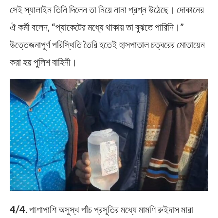
সেই স্যালাইন তিনি দিলেন তা নিয়ে নানা প্রশ্ন উঠেছে। দোকানের
ঐ কর্মী বলেন, “প্যাকেটের মধ্যে থাকায় তা বুঝতে পারিনি।”
উত্তেজনাপূর্ণ পরিস্থিতি তৈরি হতেই হাসপাতাল চত্বরের মোতায়েন
করা হয় পুলিশ বাহিনী।
4/4.
পাশাপাশি অসুস্থ পাঁচ প্রসূতির মধ্যে মামণি রুইদাস মারা