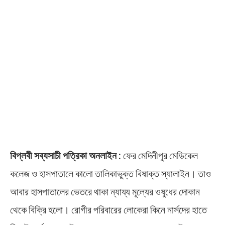
বিপ্লবী সব্যসাচী পত্রিকা অনলাইন :
ফের মেদিনীপুর মেডিকেল
কলেজ ও হাসপাতালে কালো তালিকাভুক্ত বিষাক্ত স্যালাইন। তাও
আবার হাসপাতালের ভেতরে থাকা ন্যায্য মূল্যের ওষুধের দোকান
থেকে বিক্রি হলো। রোগীর পরিবারের লোকেরা কিনে নার্সদের হাতে