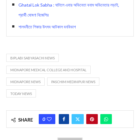
Ghatal Lok Sabha : ঘাটালে এবার অভিনেতা বনাম অভিনেতার লড়াই,
প্রার্থী ঘোষণা বিজেপির
শালবনীতে শিকার উৎসব আটকাল বনবিভাগ
BIPLABI SABYASACHI NEWS
MIDNAPORE MEDICAL COLLEGE AND HOSPITAL
MIDNAPORE NEWS
PASCHIM MEDINIPUR NEWS
TODAY NEWS
0
SHARE