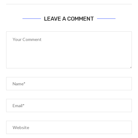
LEAVE A COMMENT