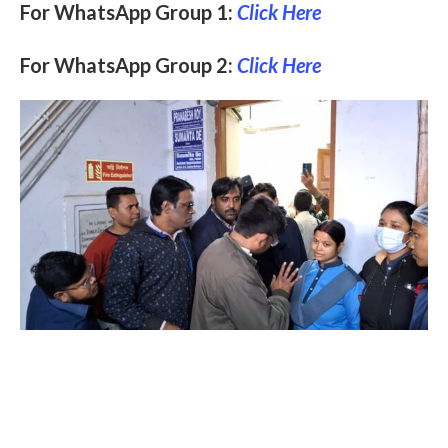
For WhatsApp Group 1:
Click Here
For WhatsApp Group 2:
Click Here