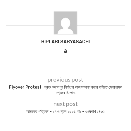
BIPLABI SABYASACHI
previous post
Flyover Protest : দ্রুত উড়ালপুর নির্মাণের কাজ সম্পন্ন করার দাবীতে জেলাশাসক
দপ্তরে বিক্ষোভ
next post
আজকের পত্রিকা – ১৭ এপ্রিল ২০২৫, বাঃ – ৩ বৈশাখ ১৪৩২