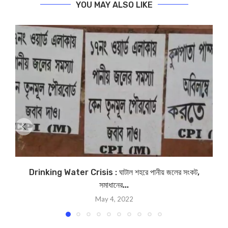
YOU MAY ALSO LIKE
Drinking Water Crisis : ঘাটাল শহরে পানীয় জলের সংকট,
সমাধানের...
May 4, 2022