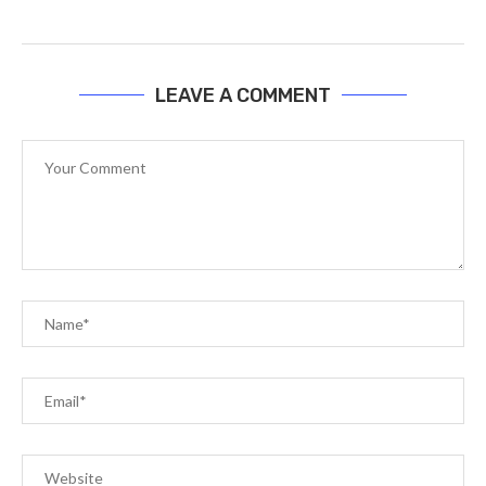
LEAVE A COMMENT