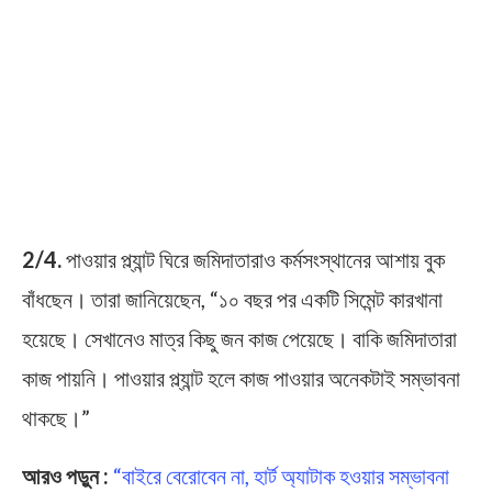
2/4.
পাওয়ার প্ল্যান্ট ঘিরে জমিদাতারাও কর্মসংস্থানের আশায় বুক
বাঁধছেন। তারা জানিয়েছেন, “১০ বছর পর একটি সিমেন্ট কারখানা
হয়েছে। সেখানেও মাত্র কিছু জন কাজ পেয়েছে। বাকি জমিদাতারা
কাজ পায়নি। পাওয়ার প্ল্যান্ট হলে কাজ পাওয়ার অনেকটাই সম্ভাবনা
থাকছে।”
আরও পড়ুন :
“বাইরে বেরোবেন না, হার্ট অ্যাটাক হওয়ার সম্ভাবনা