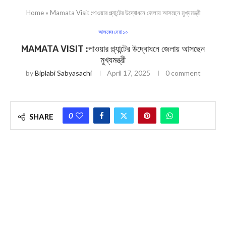
Home
»
Mamata Visit :পাওয়ার প্ল্যান্টের উদ্বোধনে জেলায় আসছেন মুখ্যমন্ত্রী
আজকের সেরা ১০
MAMATA VISIT :পাওয়ার প্ল্যান্টের উদ্বোধনে জেলায় আসছেন
মুখ্যমন্ত্রী
by
Biplabi Sabyasachi
April 17, 2025
0 comment
0
SHARE