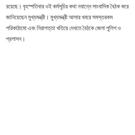
রয়েছে। বৃহস্পতিবার ওই কর্মসূচির কথা নবান্নে সাংবাদিক বৈঠক করে
জানিয়েছেন মুখ্যমন্ত্রী। মুখ্যমন্ত্রী আসার খবরে সমস্তরকম
পরিকাঠামো এবং নিরাপত্তা খতিয়ে দেখতে বৈঠকে জেলা পুলিশ ও
প্রশাসন।