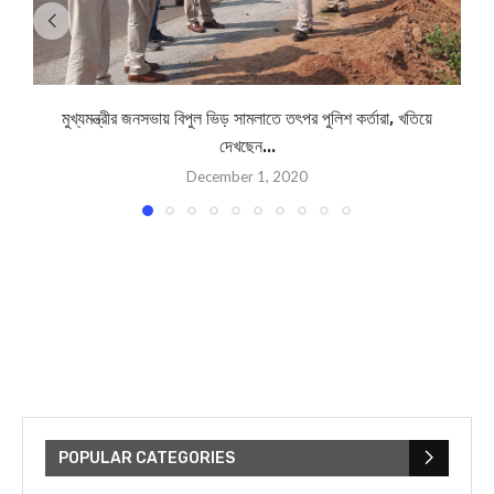
মুখ্যমন্ত্রীর জনসভায় বিপুল ভিড় সামলাতে তৎপর পুলিশ কর্তারা, খতিয়ে
দেখছেন...
December 1, 2020
POPULAR CATEGORIES