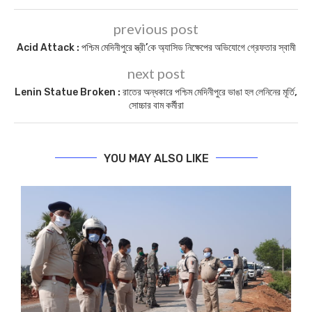
previous post
Acid Attack : পশ্চিম মেদিনীপুরে স্ত্রী’কে অ্যাসিড নিক্ষেপের অভিযোগে গ্রেফতার স্বামী
next post
Lenin Statue Broken : রাতের অন্ধকারে পশ্চিম মেদিনীপুরে ভাঙা হল লেনিনের মূর্তি,
সোচ্চার বাম কর্মীরা
YOU MAY ALSO LIKE