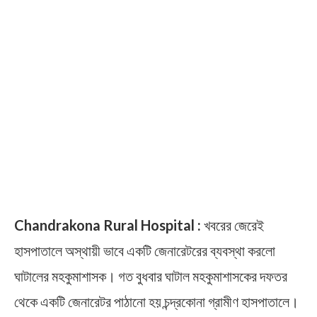
Chandrakona Rural Hospital :
খবরের জেরেই
হাসপাতালে অস্থায়ী ভাবে একটি জেনারেটরের ব্যবস্থা করলো
ঘাটালের মহকুমাশাসক। গত বুধবার ঘাটাল মহকুমাশাসকের দফতর
থেকে একটি জেনারেটর পাঠানো হয় চন্দ্রকোনা গ্রামীণ হাসপাতালে।