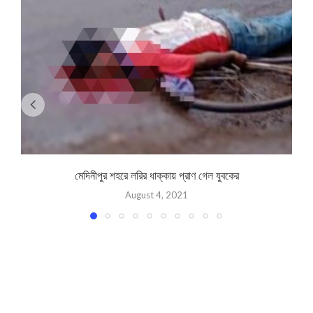
মেদিনীপুর শহরে লরির ধাক্কায় প্রাণ গেল যুবকের
August 4, 2021