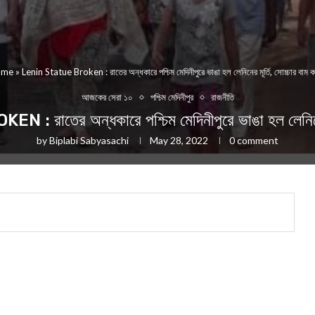
ome
»
Lenin Statue Broken : রাতের অন্ধকারে পশ্চিম মেদিনীপুরে ভাঙা হল লেনিনের মূর্তি, সোচ্চার বাম কর্
আজকের সেরা ১০
পশ্চিম মেদিনীপুর
রাজনীতি
াতের অন্ধকারে পশ্চিম মেদিনীপুরে ভাঙা হল লেনিনের মূর
by
Biplabi Sabyasachi
May 28, 2022
0 comment