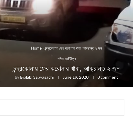
Home
»
চন্দ্রকোনায় ফের করোনার থাবা, আক্রান্ত ২ জন
পশ্চিম মেদিনীপুর
চন্দ্রকোনায় ফের করোনার থাবা, আক্রান্ত ২ জন
by
Biplabi Sabyasachi
June 19, 2020
0 comment