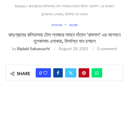
Home
»
ঝাড়গ্রামের বালিভাসায় টোল প্লাজার সামনে দাঁতাল ‘রামলাল’ এর আগমনে
তুলকালাম এলাকায়, বিপর্যস্ত যান চলাচল
জেলার খবর
ঝাড়গ্রাম
ঝাড়গ্রামের বালিভাসায় টোল প্লাজার সামনে দাঁতাল ‘রামলাল’ এর আগমনে
তুলকালাম এলাকায়, বিপর্যস্ত যান চলাচল
by
Biplabi Sabyasachi
August 28, 2021
0 comment
0
SHARE