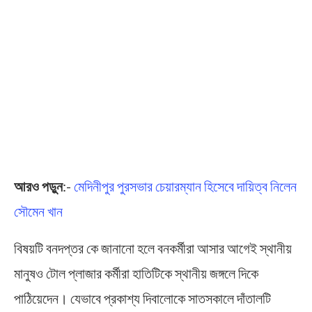
আরও পড়ুন
:-
মেদিনীপুর পুরসভার চেয়ারম্যান হিসেবে দায়িত্ব নিলেন
সৌমেন খান
বিষয়টি বনদপ্তর কে জানানো হলে বনকর্মীরা আসার আগেই স্থানীয়
মানুষও টোল প্লাজার কর্মীরা হাতিটিকে স্থানীয় জঙ্গলে দিকে
পাঠিয়েদেন। যেভাবে প্রকাশ্য দিবালোকে সাতসকালে দাঁতালটি