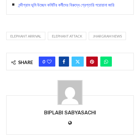
নন্দীগ্রাম ভূমি উচ্ছেদ কমিটির কর্মীদের বিরুদ্ধে গ্রেপ্তারি পরোয়ানা জারি
ELEPHANT ARRIVAL
ELEPHANT ATTACK
JHARGRAM NEWS
0
SHARE
BIPLABI SABYASACHI