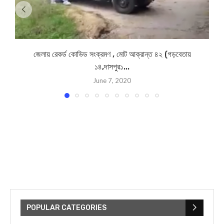
জেলায় রেকর্ড কোভিড সংক্রমণ , মোট আক্রান্ত ৪২ (গড়বেতায়
১৪,দাসপুর১...
June 7, 2020
POPULAR CATEGORIES