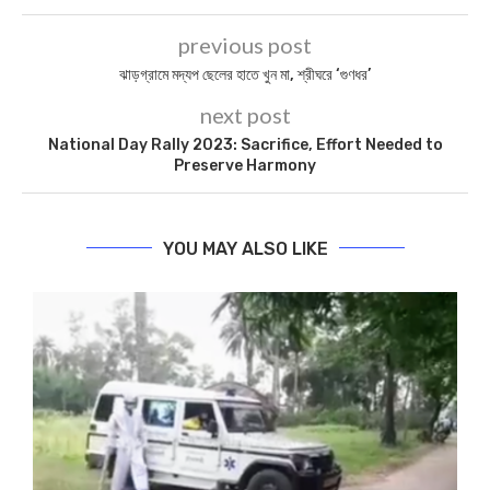
previous post
ঝাড়গ্রামে মদ্যপ ছেলের হাতে খুন মা, শ্রীঘরে ‘গুণধর’
next post
National Day Rally 2023: Sacrifice, Effort Needed to
Preserve Harmony
YOU MAY ALSO LIKE